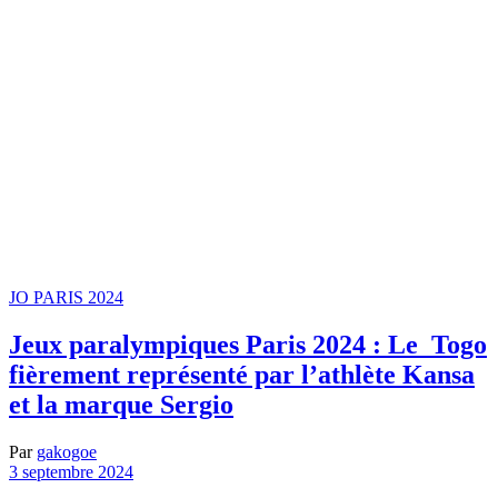
JO PARIS 2024
Jeux paralympiques Paris 2024 : Le Togo
fièrement représenté par l’athlète Kansa
et la marque Sergio
Par
gakogoe
3 septembre 2024