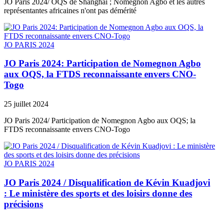
JO Paris 2024/ OQS de Shanghaï ; Nomegnon Agbo et les autres
représentantes africaines n'ont pas démérité
JO PARIS 2024
JO Paris 2024: Participation de Nomegnon Agbo
aux OQS, la FTDS reconnaissante envers CNO-
Togo
25 juillet 2024
JO Paris 2024/ Participation de Nomegnon Agbo aux OQS; la
FTDS reconnaissante envers CNO-Togo
JO PARIS 2024
JO Paris 2024 / Disqualification de Kévin Kuadjovi
: Le ministère des sports et des loisirs donne des
précisions