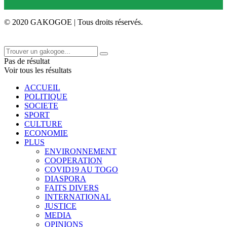
© 2020 GAKOGOE | Tous droits réservés.
Pas de résultat
Voir tous les résultats
ACCUEIL
POLITIQUE
SOCIETE
SPORT
CULTURE
ECONOMIE
PLUS
ENVIRONNEMENT
COOPERATION
COVID19 AU TOGO
DIASPORA
FAITS DIVERS
INTERNATIONAL
JUSTICE
MEDIA
OPINIONS