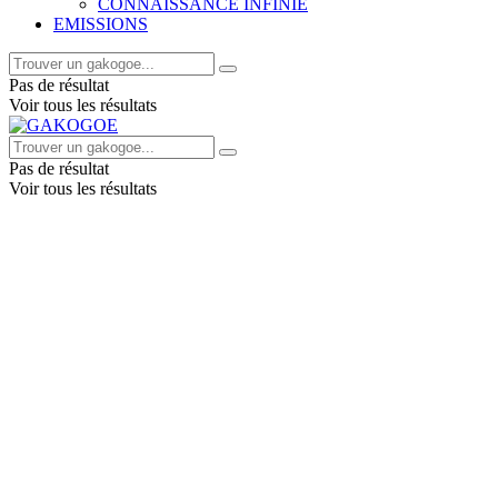
CONNAISSANCE INFINIE
EMISSIONS
Pas de résultat
Voir tous les résultats
Pas de résultat
Voir tous les résultats