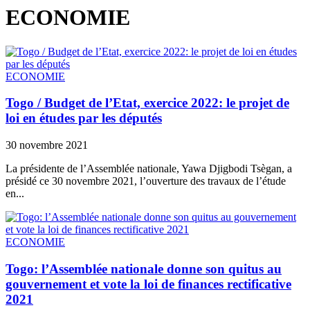
ECONOMIE
ECONOMIE
Togo / Budget de l’Etat, exercice 2022: le projet de
loi en études par les députés
30 novembre 2021
La présidente de l’Assemblée nationale, Yawa Djigbodi Tsègan, a
présidé ce 30 novembre 2021, l’ouverture des travaux de l’étude
en...
ECONOMIE
Togo: l’Assemblée nationale donne son quitus au
gouvernement et vote la loi de finances rectificative
2021