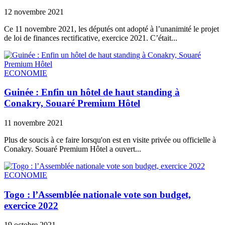
12 novembre 2021
Ce 11 novembre 2021, les députés ont adopté à l’unanimité le projet
de loi de finances rectificative, exercice 2021. C’était...
ECONOMIE
Guinée : Enfin un hôtel de haut standing à
Conakry, Souaré Premium Hôtel
11 novembre 2021
Plus de soucis à ce faire lorsqu'on est en visite privée ou officielle à
Conakry. Souaré Premium Hôtel a ouvert...
ECONOMIE
Togo : l’Assemblée nationale vote son budget,
exercice 2022
19 octobre 2021