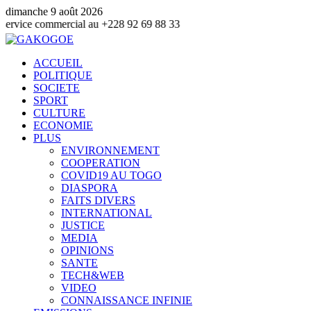
dimanche 9 août 2026
mmercial au +228 92 69 88 33
ACCUEIL
POLITIQUE
SOCIETE
SPORT
CULTURE
ECONOMIE
PLUS
ENVIRONNEMENT
COOPERATION
COVID19 AU TOGO
DIASPORA
FAITS DIVERS
INTERNATIONAL
JUSTICE
MEDIA
OPINIONS
SANTE
TECH&WEB
VIDEO
CONNAISSANCE INFINIE