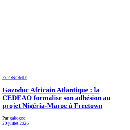
ECONOMIE
Gazoduc Africain Atlantique : la
CEDEAO formalise son adhésion au
projet Nigéria-Maroc à Freetown
Par
gakogoe
20 juillet 2026