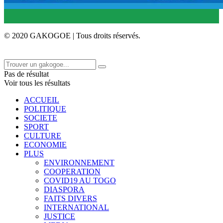
© 2020 GAKOGOE | Tous droits réservés.
Pas de résultat
Voir tous les résultats
ACCUEIL
POLITIQUE
SOCIETE
SPORT
CULTURE
ECONOMIE
PLUS
ENVIRONNEMENT
COOPERATION
COVID19 AU TOGO
DIASPORA
FAITS DIVERS
INTERNATIONAL
JUSTICE