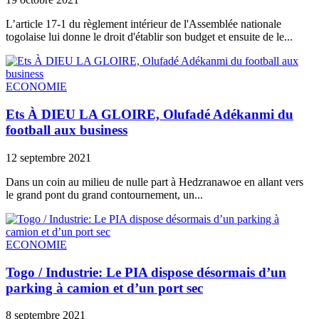
L’article 17-1 du règlement intérieur de l'Assemblée nationale
togolaise lui donne le droit d'établir son budget et ensuite de le...
ECONOMIE
Ets À DIEU LA GLOIRE, Olufadé Adékanmi du
football aux business
12 septembre 2021
Dans un coin au milieu de nulle part à Hedzranawoe en allant vers
le grand pont du grand contournement, un...
ECONOMIE
Togo / Industrie: Le PIA dispose désormais d’un
parking à camion et d’un port sec
8 septembre 2021