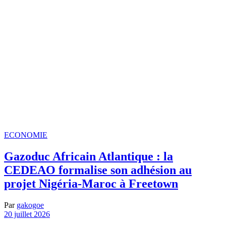
ECONOMIE
Gazoduc Africain Atlantique : la
CEDEAO formalise son adhésion au
projet Nigéria-Maroc à Freetown
Par
gakogoe
20 juillet 2026