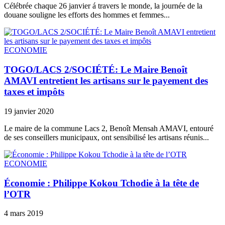
Célébrée chaque 26 janvier á travers le monde, la journée de la
douane souligne les efforts des hommes et femmes...
ECONOMIE
TOGO/LACS 2/SOCIÉTÉ: Le Maire Benoît
AMAVI entretient les artisans sur le payement des
taxes et impôts
19 janvier 2020
Le maire de la commune Lacs 2, Benoît Mensah AMAVI, entouré
de ses conseillers municipaux, ont sensibilisé les artisans réunis...
ECONOMIE
Économie : Philippe Kokou Tchodie à la tête de
l’OTR
4 mars 2019