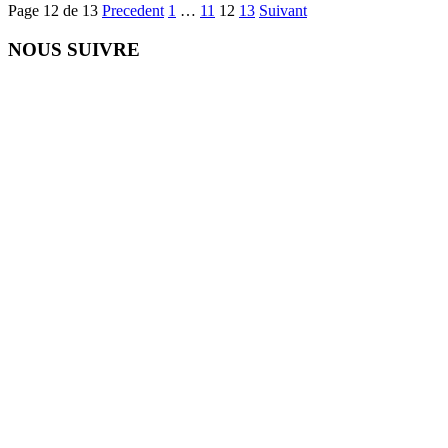
Page 12 de 13
Precedent
1
…
11
12
13
Suivant
NOUS SUIVRE