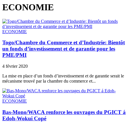
ECONOMIE
ECONOMIE
Togo/Chambre du Commerce et d’Industrie: Bientôt
un fonds d’investissement et de garantie pour les
PME/PMI
4 février 2020
La mise en place d’un fonds d’investissement et de garantie serait le
mécanisme trouvé par la chambre du commerce et...
ECONOMIE
Bas-Mono/WACA renforce les ouvrages du PGICT á
Edoh-Wokui Copé