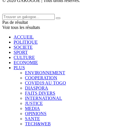
© 2020 GAKOGOE | Tous droits réservés.
Pas de résultat
Voir tous les résultats
ACCUEIL
POLITIQUE
SOCIETE
SPORT
CULTURE
ECONOMIE
PLUS
ENVIRONNEMENT
COOPERATION
COVID19 AU TOGO
DIASPORA
FAITS DIVERS
INTERNATIONAL
JUSTICE
MEDIA
OPINIONS
SANTE
TECH&WEB