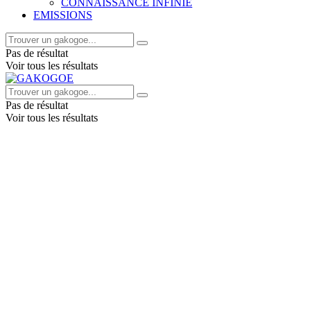
CONNAISSANCE INFINIE
EMISSIONS
Pas de résultat
Voir tous les résultats
Pas de résultat
Voir tous les résultats