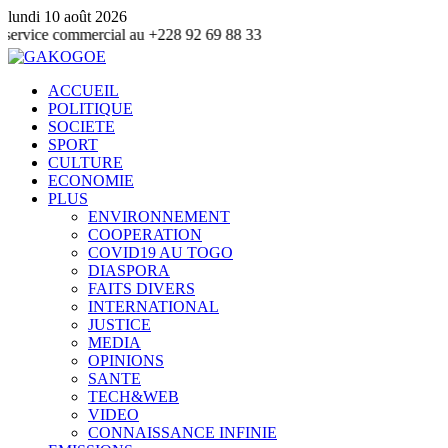
lundi 10 août 2026
mmercial au +228 92 69 88 33
ACCUEIL
POLITIQUE
SOCIETE
SPORT
CULTURE
ECONOMIE
PLUS
ENVIRONNEMENT
COOPERATION
COVID19 AU TOGO
DIASPORA
FAITS DIVERS
INTERNATIONAL
JUSTICE
MEDIA
OPINIONS
SANTE
TECH&WEB
VIDEO
CONNAISSANCE INFINIE