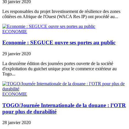
30 janvier 2020
Les responsables du projet Investissement de résilience des zones
côtières en Afrique de l'Ouest (WACA Res IP) ont procédé au...
ECONOMIE
Economie : SEGUCE ouvre ses portes au public
29 janvier 2020
La deuxième édition des journées portes ouverte de la société
d'exploitation du guichet unique pour le commerce extérieur au
Togo...
ECONOMIE
TOGO/Journée Internationale de la douane : l’OTR
pour plus de durabilité
28 janvier 2020