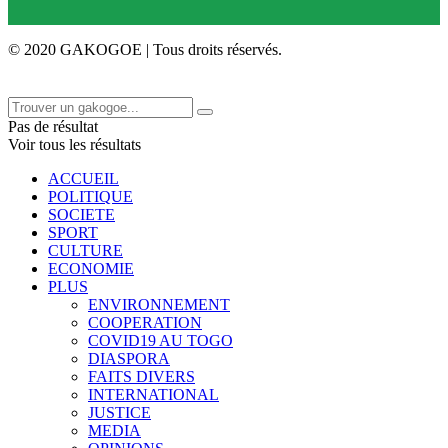
© 2020 GAKOGOE | Tous droits réservés.
Pas de résultat
Voir tous les résultats
ACCUEIL
POLITIQUE
SOCIETE
SPORT
CULTURE
ECONOMIE
PLUS
ENVIRONNEMENT
COOPERATION
COVID19 AU TOGO
DIASPORA
FAITS DIVERS
INTERNATIONAL
JUSTICE
MEDIA