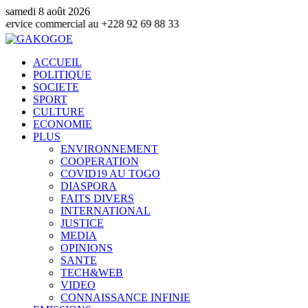
samedi 8 août 2026
mmercial au +228 92 69 88 33
ACCUEIL
POLITIQUE
SOCIETE
SPORT
CULTURE
ECONOMIE
PLUS
ENVIRONNEMENT
COOPERATION
COVID19 AU TOGO
DIASPORA
FAITS DIVERS
INTERNATIONAL
JUSTICE
MEDIA
OPINIONS
SANTE
TECH&WEB
VIDEO
CONNAISSANCE INFINIE