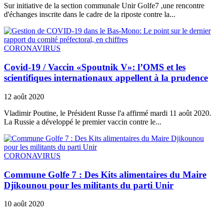
Sur initiative de la section communale Unir Golfe7 ,une rencontre
d'échanges inscrite dans le cadre de la riposte contre la...
CORONAVIRUS
Covid-19 / Vaccin «Spoutnik V»: l’OMS et les
scientifiques internationaux appellent à la prudence
12 août 2020
Vladimir Poutine, le Président Russe l'a affirmé mardi 11 août 2020.
La Russie a développé le premier vaccin contre le...
CORONAVIRUS
Commune Golfe 7 : Des Kits alimentaires du Maire
Djikounou pour les militants du parti Unir
10 août 2020