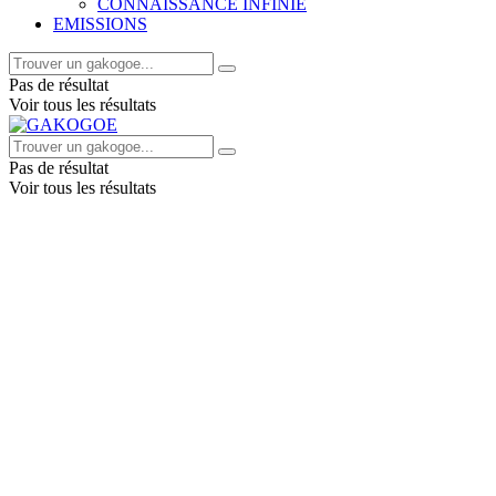
CONNAISSANCE INFINIE
EMISSIONS
Pas de résultat
Voir tous les résultats
Pas de résultat
Voir tous les résultats