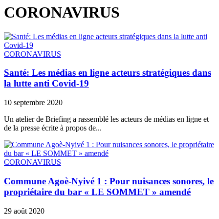
CORONAVIRUS
CORONAVIRUS
Santé: Les médias en ligne acteurs stratégiques dans
la lutte anti Covid-19
10 septembre 2020
Un atelier de Briefing a rassemblé les acteurs de médias en ligne et
de la presse écrite à propos de...
CORONAVIRUS
Commune Agoè-Nyivé 1 : Pour nuisances sonores, le
propriétaire du bar « LE SOMMET » amendé
29 août 2020