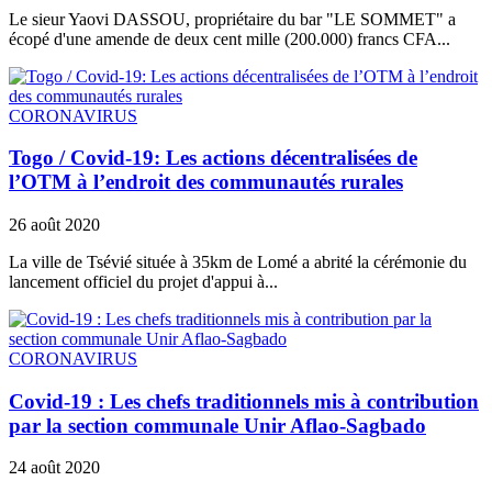
Le sieur Yaovi DASSOU, propriétaire du bar "LE SOMMET" a
écopé d'une amende de deux cent mille (200.000) francs CFA...
CORONAVIRUS
Togo / Covid-19: Les actions décentralisées de
l’OTM à l’endroit des communautés rurales
26 août 2020
La ville de Tsévié située à 35km de Lomé a abrité la cérémonie du
lancement officiel du projet d'appui à...
CORONAVIRUS
Covid-19 : Les chefs traditionnels mis à contribution
par la section communale Unir Aflao-Sagbado
24 août 2020