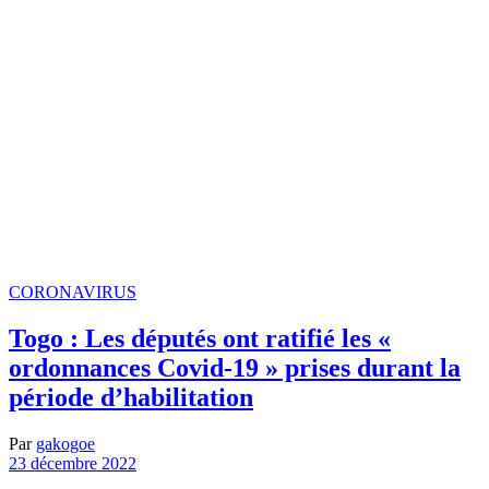
CORONAVIRUS
Togo : Les députés ont ratifié les «
ordonnances Covid-19 » prises durant la
période d’habilitation
Par
gakogoe
23 décembre 2022