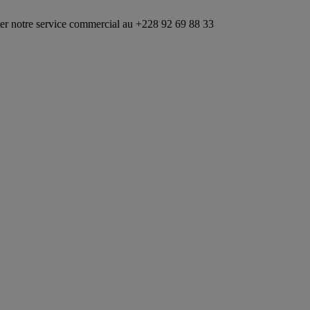
ervice commercial au +228 92 69 88 33