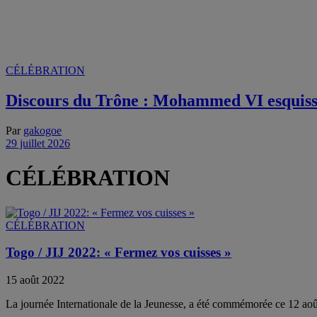
CÉLÉBRATION
Discours du Trône : Mohammed VI esquisse
Par
gakogoe
29 juillet 2026
CÉLÉBRATION
CÉLÉBRATION
Togo / JIJ 2022: « Fermez vos cuisses »
15 août 2022
La journée Internationale de la Jeunesse, a été commémorée ce 12 août 