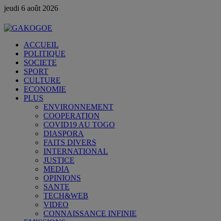
jeudi 6 août 2026
ACCUEIL
POLITIQUE
SOCIETE
SPORT
CULTURE
ECONOMIE
PLUS
ENVIRONNEMENT
COOPERATION
COVID19 AU TOGO
DIASPORA
FAITS DIVERS
INTERNATIONAL
JUSTICE
MEDIA
OPINIONS
SANTE
TECH&WEB
VIDEO
CONNAISSANCE INFINIE