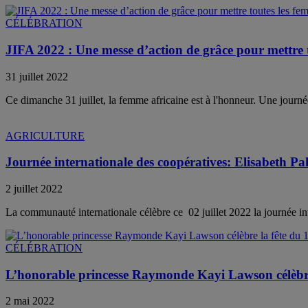
CÉLÉBRATION
JIFA 2022 : Une messe d’action de grâce pour mettre t
31 juillet 2022
Ce dimanche 31 juillet, la femme africaine est à l'honneur. Une journée
AGRICULTURE
Journée internationale des coopératives: Elisabeth P
2 juillet 2022
La communauté internationale célèbre ce 02 juillet 2022 la journée in
CÉLÉBRATION
L’honorable princesse Raymonde Kayi Lawson célèbre l
2 mai 2022