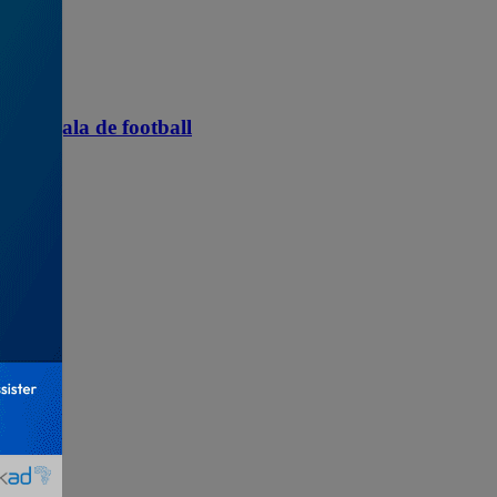
 un gala de football