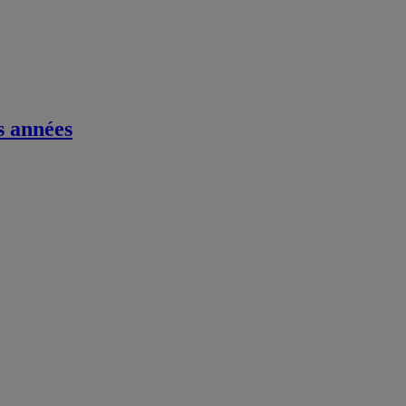
s années