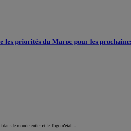
 les priorités du Maroc pour les prochaine
dans le monde entier et le Togo n'était...