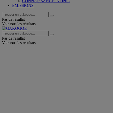
CONNAISSANCE INFINIE
EMISSIONS
Pas de résultat
Voir tous les résultats
Pas de résultat
Voir tous les résultats