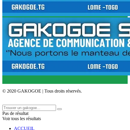
© 2020 GAKOGOE | Tous droits réservés.
Pas de résultat
Voir tous les résultats
ACCUEIL