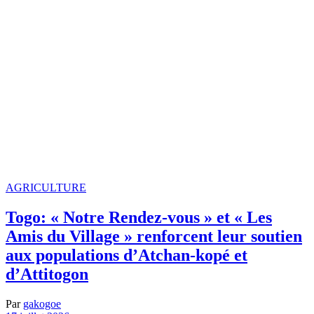
AGRICULTURE
Togo: « Notre Rendez-vous » et « Les
Amis du Village » renforcent leur soutien
aux populations d’Atchan-kopé et
d’Attitogon
Par
gakogoe