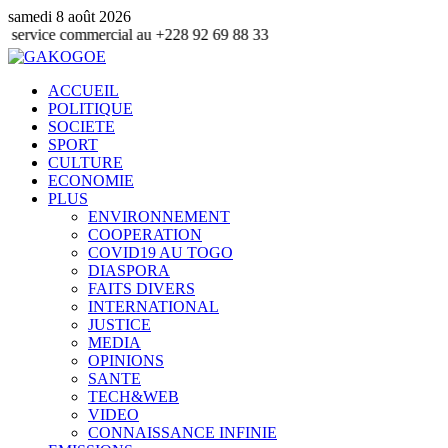
samedi 8 août 2026
e commercial au +228 92 69 88 33
ACCUEIL
POLITIQUE
SOCIETE
SPORT
CULTURE
ECONOMIE
PLUS
ENVIRONNEMENT
COOPERATION
COVID19 AU TOGO
DIASPORA
FAITS DIVERS
INTERNATIONAL
JUSTICE
MEDIA
OPINIONS
SANTE
TECH&WEB
VIDEO
CONNAISSANCE INFINIE