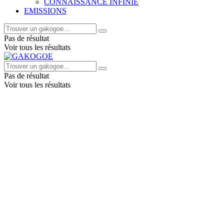
CONNAISSANCE INFINIE
EMISSIONS
Pas de résultat
Voir tous les résultats
Pas de résultat
Voir tous les résultats