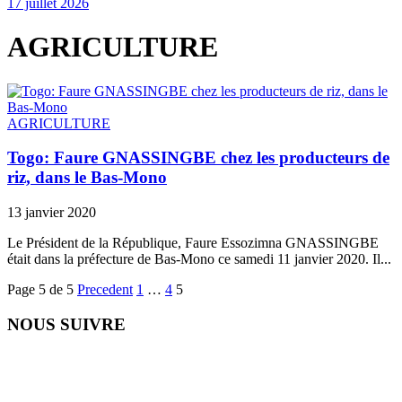
17 juillet 2026
AGRICULTURE
AGRICULTURE
Togo: Faure GNASSINGBE chez les producteurs de
riz, dans le Bas-Mono
13 janvier 2020
Le Président de la République, Faure Essozimna GNASSINGBE
était dans la préfecture de Bas-Mono ce samedi 11 janvier 2020. Il...
Page 5 de 5
Precedent
1
…
4
5
NOUS SUIVRE