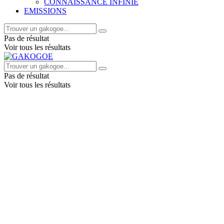
CONNAISSANCE INFINIE
EMISSIONS
Pas de résultat
Voir tous les résultats
Pas de résultat
Voir tous les résultats