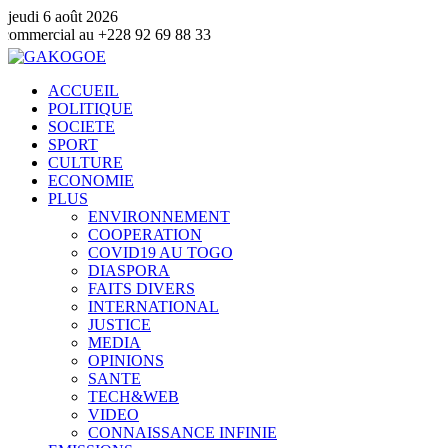
jeudi 6 août 2026
 +228 92 69 88 33
ACCUEIL
POLITIQUE
SOCIETE
SPORT
CULTURE
ECONOMIE
PLUS
ENVIRONNEMENT
COOPERATION
COVID19 AU TOGO
DIASPORA
FAITS DIVERS
INTERNATIONAL
JUSTICE
MEDIA
OPINIONS
SANTE
TECH&WEB
VIDEO
CONNAISSANCE INFINIE