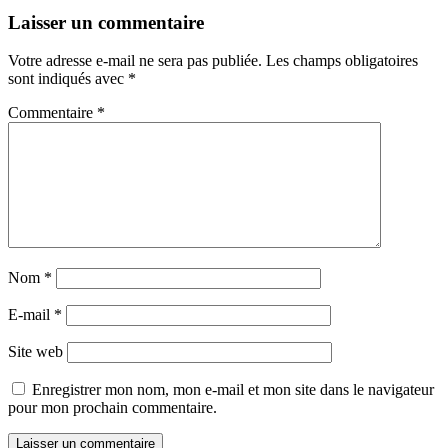
Laisser un commentaire
Votre adresse e-mail ne sera pas publiée.
Les champs obligatoires
sont indiqués avec
*
Commentaire
*
Nom
*
E-mail
*
Site web
Enregistrer mon nom, mon e-mail et mon site dans le navigateur
pour mon prochain commentaire.