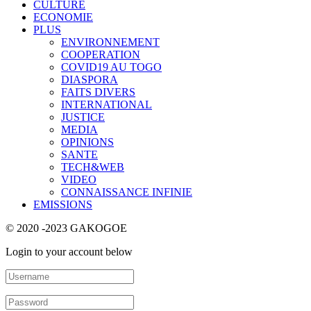
CULTURE
ECONOMIE
PLUS
ENVIRONNEMENT
COOPERATION
COVID19 AU TOGO
DIASPORA
FAITS DIVERS
INTERNATIONAL
JUSTICE
MEDIA
OPINIONS
SANTE
TECH&WEB
VIDEO
CONNAISSANCE INFINIE
EMISSIONS
© 2020 -2023 GAKOGOE
Login to your account below