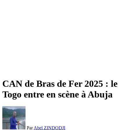
CAN de Bras de Fer 2025 : le
Togo entre en scène à Abuja
Par
Abel ZINDODJI