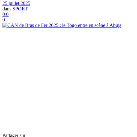
25 juillet 2025
dans
SPORT
0
0
0
Partager sur