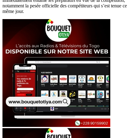
immédiatement entamé les préparatifs en vue de la compétition,
notamment la pesée officielle des compétiteurs qui s’est tenue ce
même jour.