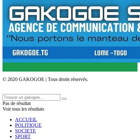
© 2020 GAKOGOE | Tous droits réservés.
Pas de résultat
Voir tous les résultats
ACCUEIL
POLITIQUE
SOCIETE
SPORT