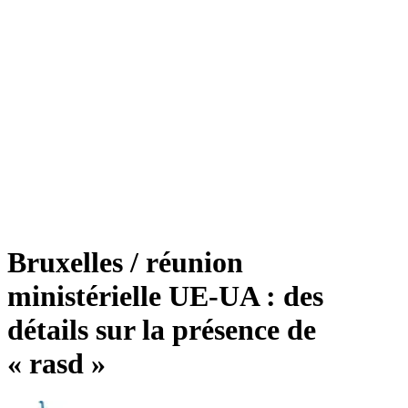
Bruxelles / réunion
ministérielle UE-UA : des
détails sur la présence de
« rasd »