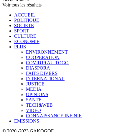
Voir tous les résultats
ACCUEIL
POLITIQUE
SOCIETE
SPORT
CULTURE
ECONOMIE
PLUS
ENVIRONNEMENT
COOPERATION
COVID19 AU TOGO
DIASPORA
FAITS DIVERS
INTERNATIONAL
JUSTICE
MEDIA
OPINIONS
SANTE
TECH&WEB
VIDEO
CONNAISSANCE INFINIE
EMISSIONS
© 2020 -2023 GAKOGOE