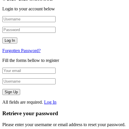
Login to your account below
Forgotten Password?
Fill the forms bellow to register
All fields are required.
Log In
Retrieve your password
Please enter your username or email address to reset your password.