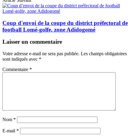
Article Suivant
Coup d'envoi de la coupe du district préfectoral de
football Lomé-golfe, zone Adidogomé
Laisser un commentaire
Votre adresse e-mail ne sera pas publiée.
Les champs obligatoires
sont indiqués avec
*
Commentaire
*
Nom
*
E-mail
*