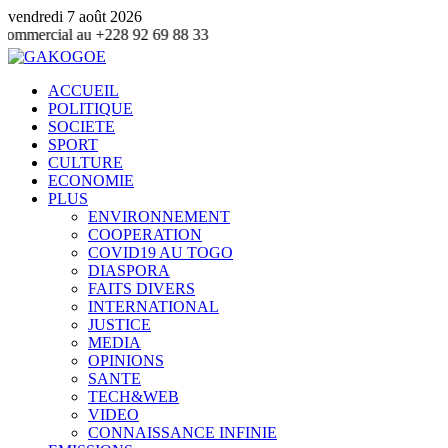
vendredi 7 août 2026
 au +228 92 69 88 33
ACCUEIL
POLITIQUE
SOCIETE
SPORT
CULTURE
ECONOMIE
PLUS
ENVIRONNEMENT
COOPERATION
COVID19 AU TOGO
DIASPORA
FAITS DIVERS
INTERNATIONAL
JUSTICE
MEDIA
OPINIONS
SANTE
TECH&WEB
VIDEO
CONNAISSANCE INFINIE