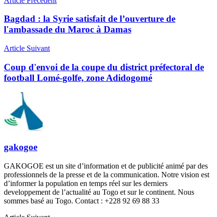
Article Précédent
Bagdad : la Syrie satisfait de l’ouverture de
l'ambassade du Maroc à Damas
Article Suivant
Coup d'envoi de la coupe du district préfectoral de
football Lomé-golfe, zone Adidogomé
gakogoe
GAKOGOE est un site d’information et de publicité animé par des
professionnels de la presse et de la communication. Notre vision est
d’informer la population en temps réel sur les derniers
developpement de l’actualité au Togo et sur le continent. Nous
sommes basé au Togo. Contact : +228 92 69 88 33