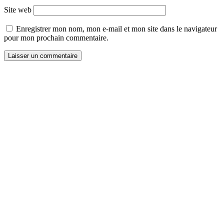
Site web
Enregistrer mon nom, mon e-mail et mon site dans le navigateur
pour mon prochain commentaire.