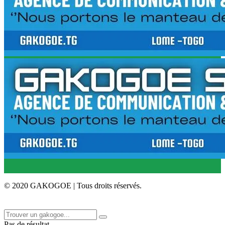
© 2020 GAKOGOE | Tous droits réservés.
Pas de résultat