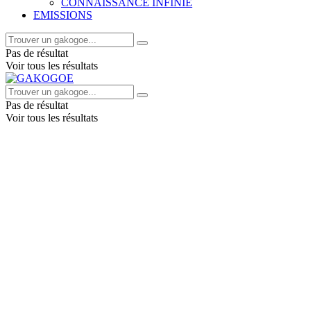
CONNAISSANCE INFINIE
EMISSIONS
Pas de résultat
Voir tous les résultats
Pas de résultat
Voir tous les résultats