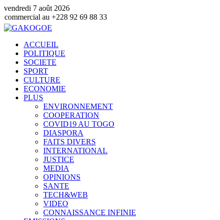
vendredi 7 août 2026
u +228 92 69 88 33
ACCUEIL
POLITIQUE
SOCIETE
SPORT
CULTURE
ECONOMIE
PLUS
ENVIRONNEMENT
COOPERATION
COVID19 AU TOGO
DIASPORA
FAITS DIVERS
INTERNATIONAL
JUSTICE
MEDIA
OPINIONS
SANTE
TECH&WEB
VIDEO
CONNAISSANCE INFINIE