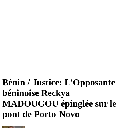
Bénin / Justice: L’Opposante
béninoise Reckya
MADOUGOU épinglée sur le
pont de Porto-Novo