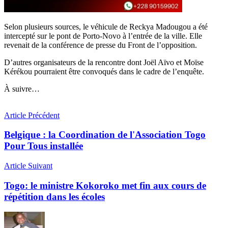
Selon plusieurs sources, le véhicule de Reckya Madougou a été
intercepté sur le pont de Porto-Novo à l’entrée de la ville. Elle
revenait de la conférence de presse du Front de l’opposition.
D’autres organisateurs de la rencontre dont Joël Aïvo et Moïse
Kérékou pourraient être convoqués dans le cadre de l’enquête.
À suivre…
Article Précédent
Belgique : la Coordination de l'Association Togo
Pour Tous installée
Article Suivant
Togo: le ministre Kokoroko met fin aux cours de
répétition dans les écoles