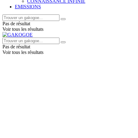
CONNAISSANCE INFINIE
EMISSIONS
Pas de résultat
Voir tous les résultats
Pas de résultat
Voir tous les résultats