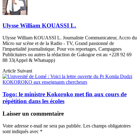
Ulysse William KOUASSI L.
Ulysse William KOUASSI L. Journaliste Communicateur, Accro du
Micro sur scène et de la Radio - TV, Grand passionné de
l'impartialité journalistique. Pour vos reportages, Campagnes
Publicitaires ou autres la rédaction de Gakogoe est au +228 92 69
88 33(Appel & Whatsapp)
Article Suivant
Togo: le ministre Kokoroko met fin aux cours de
répétition dans les écoles
Laisser un commentaire
Votre adresse e-mail ne sera pas publiée.
Les champs obligatoires
sont indiqués avec
*