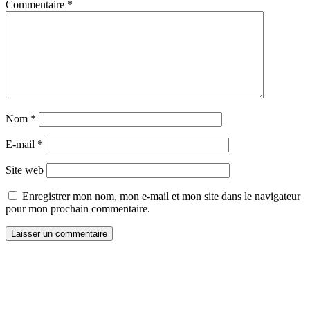
Commentaire
*
Nom
*
E-mail
*
Site web
Enregistrer mon nom, mon e-mail et mon site dans le navigateur
pour mon prochain commentaire.