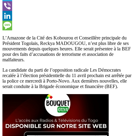
Telegram
Viber
LinkedIn
Message
L’Amazone de la Cité des Kobourou et Conseillère principale du
Président Togolais, Reckya MADOUGOU, n’est plus libre de ses
mouvements depuis quelques heures. Elle serait présentee à la BEF
pour des faits d’accusations de terrorisme et association de
malfaiteurs.
La candidate du parti de l’opposition radicale Les Démocrates
recalée à l’élection présidentielle du 11 avril prochain est arrêtée par
la police ce mercredi à Porto-Novo. Aux dernières nouvelles, elle
serait conduite à la Brigade économique et financière (BEF).