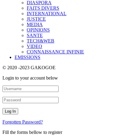
DIASPORA
FAITS DIVERS
INTERNATIONAL
JUSTICE
MEDIA
OPINIONS
SANTE
TECH&WEB
VIDEO
CONNAISSANCE INFINIE
EMISSIONS
© 2020 -2023 GAKOGOE
Login to your account below
Forgotten Password?
Fill the forms bellow to register