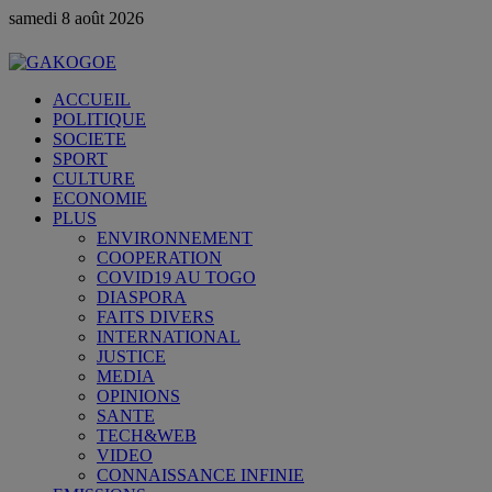
samedi 8 août 2026
ACCUEIL
POLITIQUE
SOCIETE
SPORT
CULTURE
ECONOMIE
PLUS
ENVIRONNEMENT
COOPERATION
COVID19 AU TOGO
DIASPORA
FAITS DIVERS
INTERNATIONAL
JUSTICE
MEDIA
OPINIONS
SANTE
TECH&WEB
VIDEO
CONNAISSANCE INFINIE