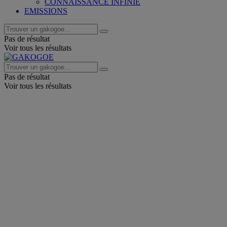
CONNAISSANCE INFINIE
EMISSIONS
Pas de résultat
Voir tous les résultats
Pas de résultat
Voir tous les résultats