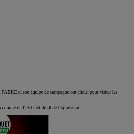
rre FABRE et son équipe de campagne ont choisi pour visiter les
 connue de l’ex Chef de fil de l’opposition.