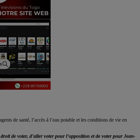
ents de santé, l’accès á l’eau potable et les conditions de vie en
droit de voter, d’aller voter pour l’opposition et de voter pour Jean-