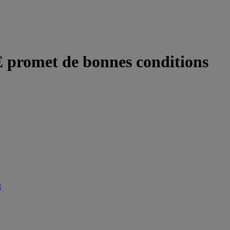
 promet de bonnes conditions