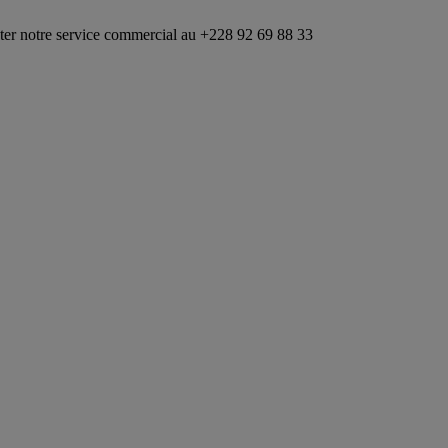
ice commercial au +228 92 69 88 33