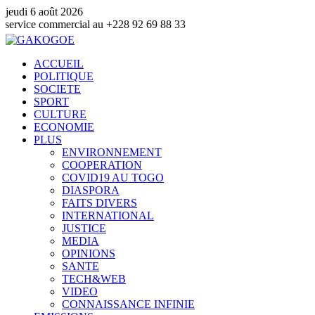
jeudi 6 août 2026
e commercial au +228 92 69 88 33
ACCUEIL
POLITIQUE
SOCIETE
SPORT
CULTURE
ECONOMIE
PLUS
ENVIRONNEMENT
COOPERATION
COVID19 AU TOGO
DIASPORA
FAITS DIVERS
INTERNATIONAL
JUSTICE
MEDIA
OPINIONS
SANTE
TECH&WEB
VIDEO
CONNAISSANCE INFINIE