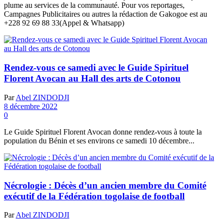
plume au services de la communauté. Pour vos reportages,
Campagnes Publicitaires ou autres la rédaction de Gakogoe est au
+228 92 69 88 33(Appel & Whatsapp)
Rendez-vous ce samedi avec le Guide Spirituel
Florent Avocan au Hall des arts de Cotonou
Par
Abel ZINDODJI
8 décembre 2022
0
Le Guide Spirituel Florent Avocan donne rendez-vous à toute la
population du Bénin et ses environs ce samedi 10 décembre...
Nécrologie : Décès d’un ancien membre du Comité
exécutif de la Fédération togolaise de football
Par
Abel ZINDODJI