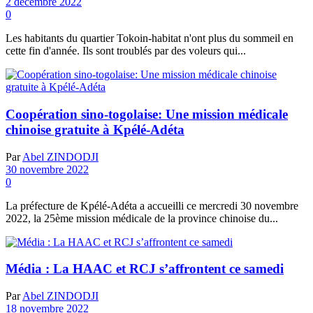
2 décembre 2022
0
Les habitants du quartier Tokoin-habitat n'ont plus du sommeil en
cette fin d'année. Ils sont troublés par des voleurs qui...
Coopération sino-togolaise: Une mission médicale
chinoise gratuite à Kpélé-Adéta
Par
Abel ZINDODJI
30 novembre 2022
0
La préfecture de Kpélé-Adéta a accueilli ce mercredi 30 novembre
2022, la 25ème mission médicale de la province chinoise du...
Média : La HAAC et RCJ s’affrontent ce samedi
Par
Abel ZINDODJI
18 novembre 2022