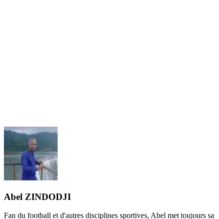
Abel ZINDODJI
Fan du football et d'autres disciplines sportives, Abel met toujours sa