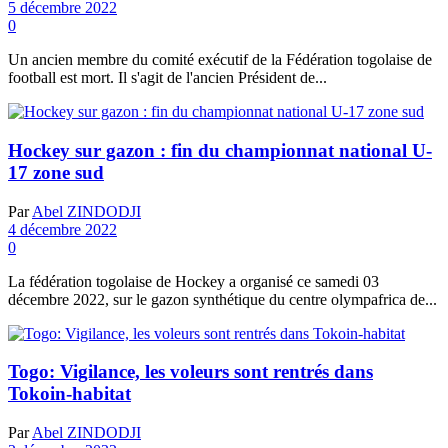
5 décembre 2022
0
Un ancien membre du comité exécutif de la Fédération togolaise de
football est mort. Il s'agit de l'ancien Président de...
Hockey sur gazon : fin du championnat national U-
17 zone sud
Par
Abel ZINDODJI
4 décembre 2022
0
La fédération togolaise de Hockey a organisé ce samedi 03
décembre 2022, sur le gazon synthétique du centre olympafrica de...
Togo: Vigilance, les voleurs sont rentrés dans
Tokoin-habitat
Par
Abel ZINDODJI