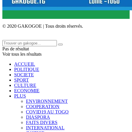
© 2020 GAKOGOE | Tous droits réservés.
Pas de résultat
Voir tous les résultats
ACCUEIL
POLITIQUE
SOCIETE
SPORT
CULTURE
ECONOMIE
PLUS
ENVIRONNEMENT
COOPERATION
COVID19 AU TOGO
DIASPORA
FAITS DIVERS
INTERNATIONAL