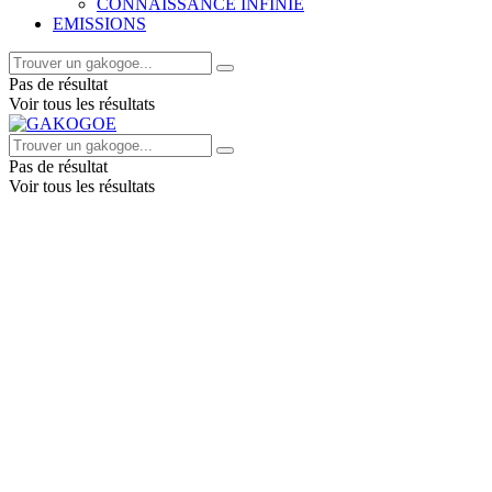
CONNAISSANCE INFINIE
EMISSIONS
Pas de résultat
Voir tous les résultats
Pas de résultat
Voir tous les résultats