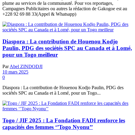
plume au services de la communauté. Pour vos reportages,
Campagnes Publicitaires ou autres la rédaction de Gakogoe est au
+228 92 69 88 33(Appel & Whatsapp)
Diaspora : La contribution de Houenou Kodjo
Paulin, PDG des sociétés SPC au Canada et à Lomé,
pour un Togo meilleur
Par
Abel ZINDODJI
10 mars 2025
0
Diaspora : La contribution de Houenou Kodjo Paulin, PDG des
sociétés SPC au Canada et à Lomé, pour un Togo...
Togo / JIF 2025 : La Fondation FADI renforce les
capacités des femmes ‘’Togo Nyonu’’