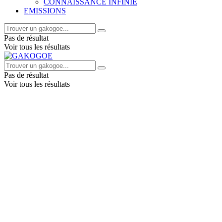
CONNAISSANCE INFINIE
EMISSIONS
Pas de résultat
Voir tous les résultats
Pas de résultat
Voir tous les résultats