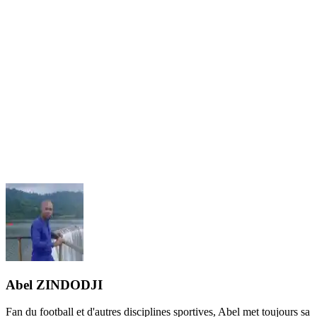
Abel ZINDODJI
Fan du football et d'autres disciplines sportives, Abel met toujours sa