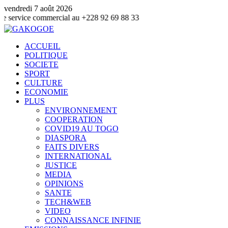
vendredi 7 août 2026
commercial au +228 92 69 88 33
ACCUEIL
POLITIQUE
SOCIETE
SPORT
CULTURE
ECONOMIE
PLUS
ENVIRONNEMENT
COOPERATION
COVID19 AU TOGO
DIASPORA
FAITS DIVERS
INTERNATIONAL
JUSTICE
MEDIA
OPINIONS
SANTE
TECH&WEB
VIDEO
CONNAISSANCE INFINIE