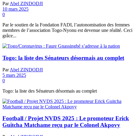
Par
Abel ZINDODJI
10 mars 2025
0
Par le soutien de la Fondation FADI, l’autonomisation des femmes
membres de l’association Togo-Nyonu est devenue une réalité. Ceci
grâce...
Togo: la liste des Sénateurs désormais au complet
Par
Abel ZINDODJI
5 mars 2025
0
Togo: la liste des Sénateurs désormais au complet
Football / Projet NVDS 2025 : Le promoteur Erick
Guitcha Matchame reçu par le Colonel Akpovy