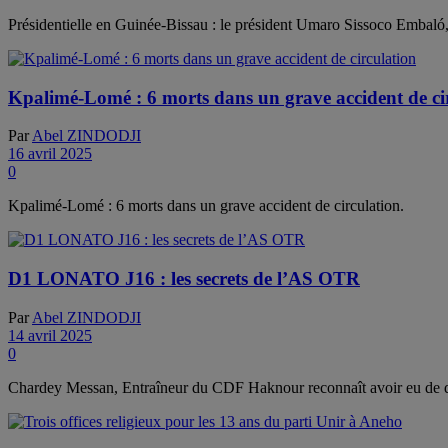
Présidentielle en Guinée-Bissau : le président Umaro Sissoco Embaló,
Kpalimé-Lomé : 6 morts dans un grave accident de ci
Par
Abel ZINDODJI
16 avril 2025
0
Kpalimé-Lomé : 6 morts dans un grave accident de circulation.
D1 LONATO J16 : les secrets de l’AS OTR
Par
Abel ZINDODJI
14 avril 2025
0
Chardey Messan, Entraîneur du CDF Haknour reconnaît avoir eu de d