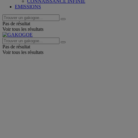
CONNAISSANCE INFINIE
EMISSIONS
Pas de résultat
Voir tous les résultats
Pas de résultat
Voir tous les résultats