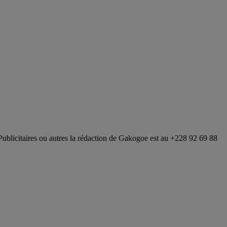
Publicitaires ou autres la rédaction de Gakogoe est au +228 92 69 88