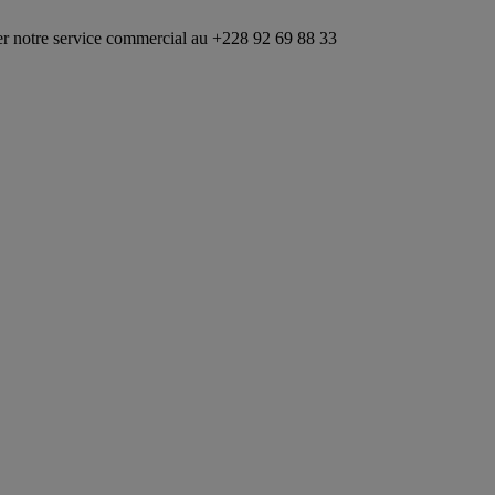
ervice commercial au +228 92 69 88 33