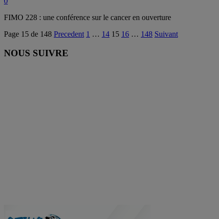
0
FIMO 228 : une conférence sur le cancer en ouverture
Page 15 de 148
Precedent
1
…
14
15
16
…
148
Suivant
NOUS SUIVRE