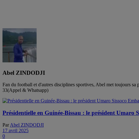
Abel ZINDODJI
Fan du football et d'autres disciplines sportives, Abel met toujours 
33(Appel & Whatsapp)
Présidentielle en Guinée-Bissau : le président Umaro 
Par
Abel ZINDODJI
17 avril 2025
0