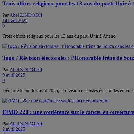
Trois offices religieux pour les 13 ans du parti Unir à
Par
Abel ZINDODJI
14 avril 2025
0
Trois offices religieux pour les 13 ans du parti Unir à Aneho
Togo / Révision électorales : l’Honorable Irène de Sou
Par
Abel ZINDODJI
9 avril 2025
0
Démarré le lundi 7 avril 2025, la révision des listes électorales en vue 
FIMO 228 : une conférence sur le cancer en ouverture
Par
Abel ZINDODJI
2 avril 2025