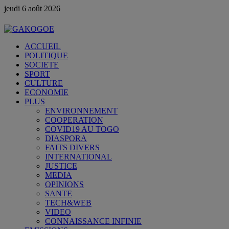
jeudi 6 août 2026
ACCUEIL
POLITIQUE
SOCIETE
SPORT
CULTURE
ECONOMIE
PLUS
ENVIRONNEMENT
COOPERATION
COVID19 AU TOGO
DIASPORA
FAITS DIVERS
INTERNATIONAL
JUSTICE
MEDIA
OPINIONS
SANTE
TECH&WEB
VIDEO
CONNAISSANCE INFINIE