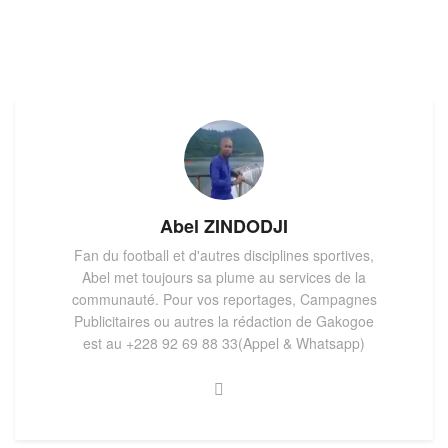
Abel ZINDODJI
Fan du football et d'autres disciplines sportives,
Abel met toujours sa plume au services de la
communauté. Pour vos reportages, Campagnes
Publicitaires ou autres la rédaction de Gakogoe
est au +228 92 69 88 33(Appel & Whatsapp)