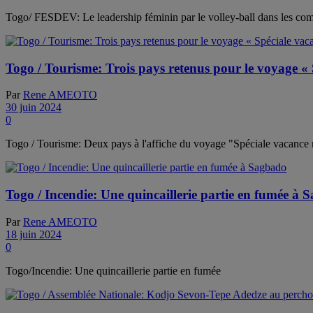
Togo/ FESDEV: Le leadership féminin par le volley-ball dans les co
Togo / Tourisme: Trois pays retenus pour le voyage « 
Par
Rene AMEOTO
30 juin 2024
0
Togo / Tourisme: Deux pays à l'affiche du voyage "Spéciale vacance 
Togo / Incendie: Une quincaillerie partie en fumée à 
Par
Rene AMEOTO
18 juin 2024
0
Togo/Incendie: Une quincaillerie partie en fumée