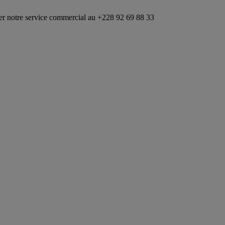
ervice commercial au +228 92 69 88 33