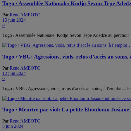
Togo / Assemblée Nationale: Kodjo Sevon-Tepe Adedz
Par
Rene AMEOTO
15 juin 2024
0
Togo / Assemblée Nationale: Kodjo Sevon-Tepe Adedze au perchoir
Togo / VBG: Agressions, viols, refus d’accès au soins, 
Par
Rene AMEOTO
12 juin 2024
0
Togo / VBG: Agressions, viols, refus d'accès au soins, à l'emploi… le 
Togo / Meurtre par viol: La petite Ehouloum Josiane
Par
Rene AMEOTO
8 juin 2024