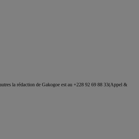
 autres la rédaction de Gakogoe est au +228 92 69 88 33(Appel &