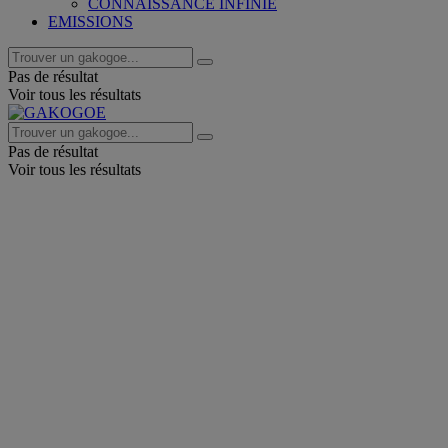
CONNAISSANCE INFINIE
EMISSIONS
Pas de résultat
Voir tous les résultats
Pas de résultat
Voir tous les résultats