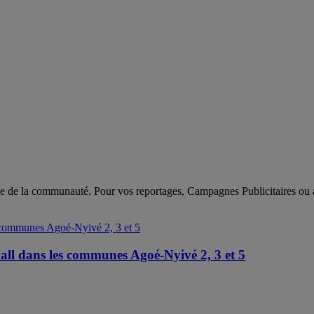
ce de la communauté. Pour vos reportages, Campagnes Publicitaires ou
all dans les communes Agoé-Nyivé 2, 3 et 5