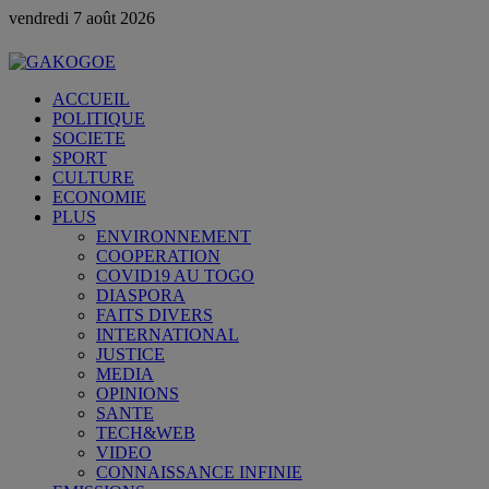
vendredi 7 août 2026
ACCUEIL
POLITIQUE
SOCIETE
SPORT
CULTURE
ECONOMIE
PLUS
ENVIRONNEMENT
COOPERATION
COVID19 AU TOGO
DIASPORA
FAITS DIVERS
INTERNATIONAL
JUSTICE
MEDIA
OPINIONS
SANTE
TECH&WEB
VIDEO
CONNAISSANCE INFINIE