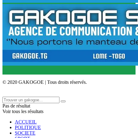
© 2020 GAKOGOE | Tous droits réservés.
Pas de résultat
Voir tous les résultats
ACCUEIL
POLITIQUE
SOCIETE