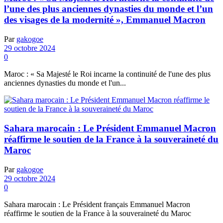
l’une des plus anciennes dynasties du monde et l’un
des visages de la modernité », Emmanuel Macron
Par
gakogoe
29 octobre 2024
0
Maroc : « Sa Majesté le Roi incarne la continuité de l'une des plus
anciennes dynasties du monde et l'un...
Sahara marocain : Le Président Emmanuel Macron
réaffirme le soutien de la France à la souveraineté du
Maroc
Par
gakogoe
29 octobre 2024
0
Sahara marocain : Le Président français Emmanuel Macron
réaffirme le soutien de la France à la souveraineté du Maroc