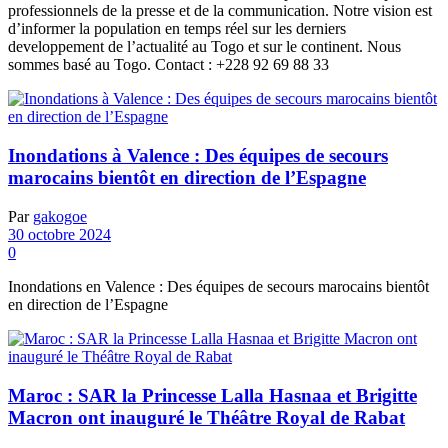
professionnels de la presse et de la communication. Notre vision est
d’informer la population en temps réel sur les derniers
developpement de l’actualité au Togo et sur le continent. Nous
sommes basé au Togo. Contact : +228 92 69 88 33
Inondations à Valence : Des équipes de secours
marocains bientôt en direction de l’Espagne
Par
gakogoe
30 octobre 2024
0
Inondations en Valence : Des équipes de secours marocains bientôt
en direction de l’Espagne
Maroc : SAR la Princesse Lalla Hasnaa et Brigitte
Macron ont inauguré le Théâtre Royal de Rabat