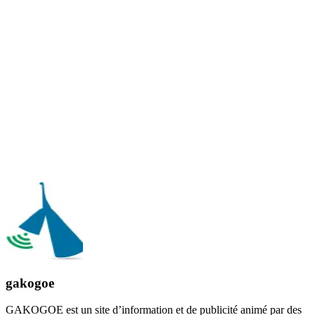
gakogoe
GAKOGOE est un site d’information et de publicité animé par des