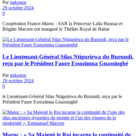
Par
gakogoe
29 octobre 2024
0
Coopération France-Maroc : SAR la Princesse Lalla Hasnaa et
Brigitte Macron ont inauguré le Théâtre Royal de Rabat
Le Lieutenant-Général Silas Ntigurirwa du Burundi,
reçu par le Président Faure Essozimna Gnassingbé
Par
gakogoe
29 octobre 2024
0
le Lieutenant-Général Silas Ntigurirwa du Burundi, reçu par le
Président Faure Essozimna Gnassingbé
Maroc : « Sa Majesté le Roi incarne la continuité de