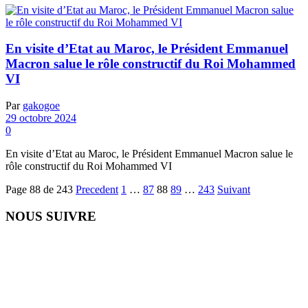
En visite d’Etat au Maroc, le Président Emmanuel
Macron salue le rôle constructif du Roi Mohammed
VI
Par
gakogoe
29 octobre 2024
0
En visite d’Etat au Maroc, le Président Emmanuel Macron salue le
rôle constructif du Roi Mohammed VI
Page 88 de 243
Precedent
1
…
87
88
89
…
243
Suivant
NOUS SUIVRE