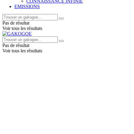
CONNAISSANCE INFINIE
EMISSIONS
Pas de résultat
Voir tous les résultats
Pas de résultat
Voir tous les résultats