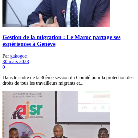
Gestion de la migration : Le Maroc partage ses
expériences à Genève
Par
gakogoe
30 mars 2023
0
Dans le cadre de la 36ème session du Comité pour la protection des
droits de tous les travailleurs migrants et...