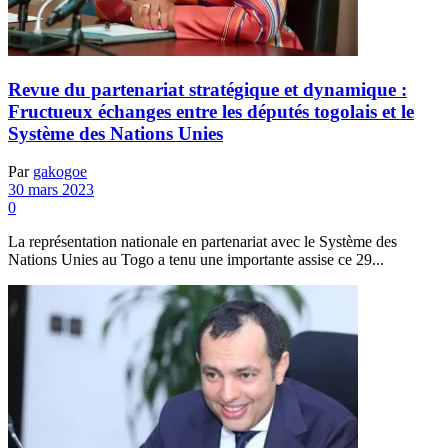
Revue du partenariat stratégique et dynamique :
Fructueux échanges entre les députés togolais et le
Système des Nations Unies
Par
gakogoe
30 mars 2023
0
La représentation nationale en partenariat avec le Système des
Nations Unies au Togo a tenu une importante assise ce 29...