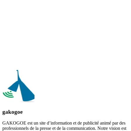
gakogoe
GAKOGOE est un site d’information et de publicité animé par des
professionnels de la presse et de la communication. Notre vision est