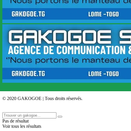
© 2020 GAKOGOE | Tous droits réservés.
Pas de résultat
Voir tous les résultats