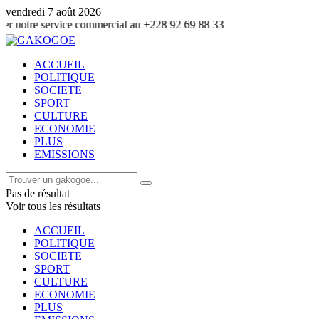
vendredi 7 août 2026
ice commercial au +228 92 69 88 33
ACCUEIL
POLITIQUE
SOCIETE
SPORT
CULTURE
ECONOMIE
PLUS
EMISSIONS
Pas de résultat
Voir tous les résultats
ACCUEIL
POLITIQUE
SOCIETE
SPORT
CULTURE
ECONOMIE
PLUS