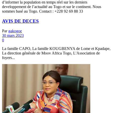
d’informer la population en temps réel sur les derniers
developpement de l’actualité au Togo et sur le continent. Nous
sommes basé au Togo. Contact : +228 92 69 88 33
AVIS DE DECES
Par
gakogoe
30 mars 2023
0
La famille CAPO, La famille KOUGBENYA de Lome et Kpadape,
La direction générale de Moov Africa Togo, L'Association de
foyers...