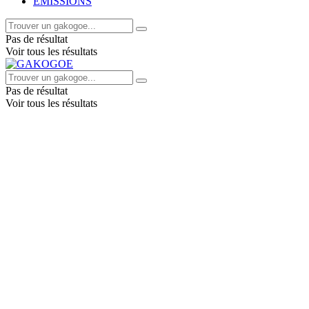
EMISSIONS
Pas de résultat
Voir tous les résultats
Pas de résultat
Voir tous les résultats