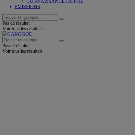
CONNAISSANCE INFINIE
EMISSIONS
Pas de résultat
Voir tous les résultats
Pas de résultat
Voir tous les résultats