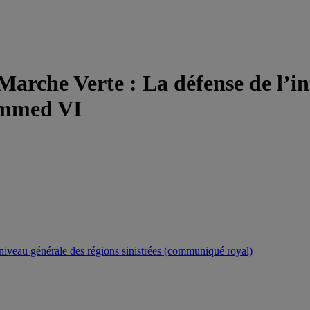
 Marche Verte : La défense de l’in
ammed VI