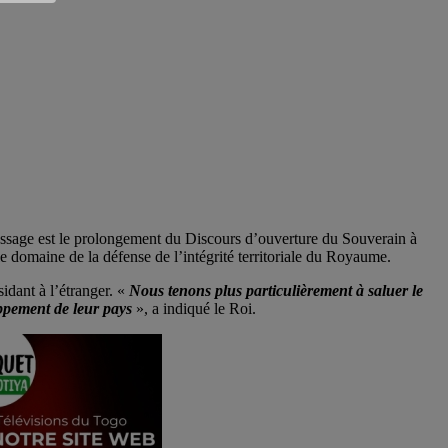
essage est le prolongement du Discours d’ouverture du Souverain à
e domaine de la défense de l’intégrité territoriale du Royaume.
dant à l’étranger. «
Nous tenons plus particulièrement à saluer le
oppement de leur pays
», a indiqué le Roi.