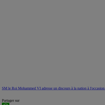
SM le Roi Mohammed VI adresse un discours à la nation à l'occasion
Partager sur