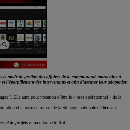
s le mode de gestion des affaires de la communauté marocaine à
 et l’éparpillement des intervenants et afin d’assurer leur adaptation
anger
’’. Elle aura pour vocation d’être le « bras opérationnel » de la
boration et la mise en œuvre de la Stratégie nationale dédiée aux
es et de projets
», mentionne le Roi.