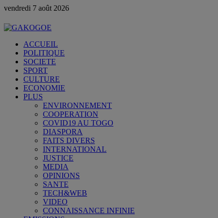
vendredi 7 août 2026
ACCUEIL
POLITIQUE
SOCIETE
SPORT
CULTURE
ECONOMIE
PLUS
ENVIRONNEMENT
COOPERATION
COVID19 AU TOGO
DIASPORA
FAITS DIVERS
INTERNATIONAL
JUSTICE
MEDIA
OPINIONS
SANTE
TECH&WEB
VIDEO
CONNAISSANCE INFINIE