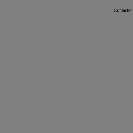
Contacter notre ser