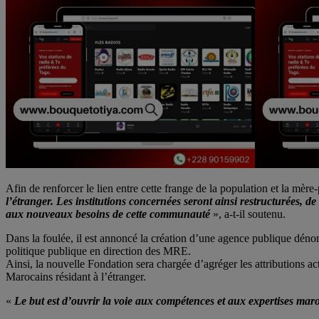
Afin de renforcer le lien entre cette frange de la population et la mère-
l’étranger. Les institutions concernées seront ainsi restructurées, d
aux nouveaux besoins de cette communauté
», a-t-il soutenu.
Dans la foulée, il est annoncé la création d’une agence publique dén
politique publique en direction des MRE.
Ainsi, la nouvelle Fondation sera chargée d’agréger les attributions a
Marocains résidant à l’étranger.
«
Le but est d’ouvrir la voie aux compétences et aux expertises maroc