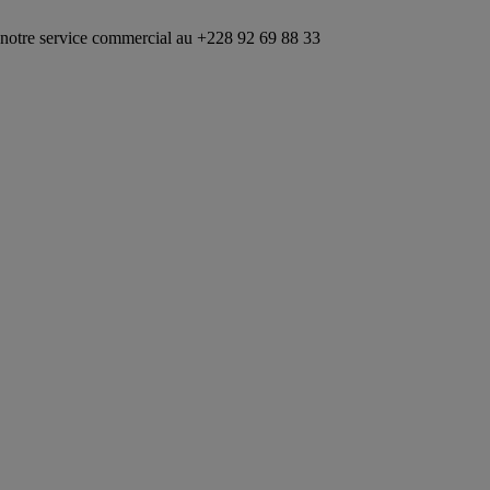
vice commercial au +228 92 69 88 33