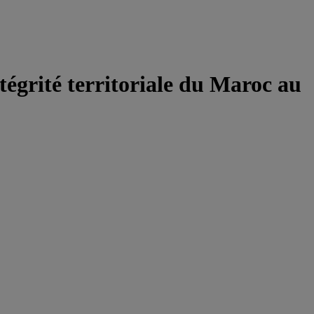
tégrité territoriale du Maroc au