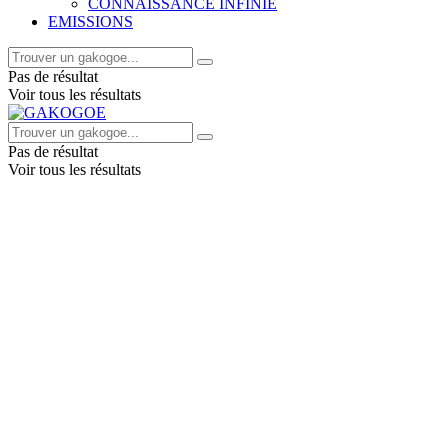
CONNAISSANCE INFINIE
EMISSIONS
Pas de résultat
Voir tous les résultats
Pas de résultat
Voir tous les résultats