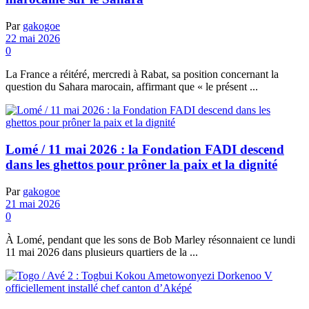
Par
gakogoe
22 mai 2026
0
La France a réitéré, mercredi à Rabat, sa position concernant la
question du Sahara marocain, affirmant que « le présent ...
Lomé / 11 mai 2026 : la Fondation FADI descend
dans les ghettos pour prôner la paix et la dignité
Par
gakogoe
21 mai 2026
0
À Lomé, pendant que les sons de Bob Marley résonnaient ce lundi
11 mai 2026 dans plusieurs quartiers de la ...