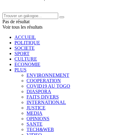
Pas de résultat
Voir tous les résultats
ACCUEIL
POLITIQUE
SOCIETE
SPORT
CULTURE
ECONOMIE
PLUS
ENVIRONNEMENT
COOPERATION
COVID19 AU TOGO
DIASPORA
FAITS DIVERS
INTERNATIONAL
JUSTICE
MEDIA
OPINIONS
SANTE
TECH&WEB
VIDEO