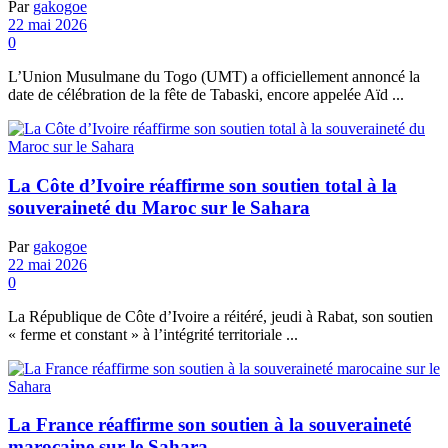
Par
gakogoe
22 mai 2026
0
L’Union Musulmane du Togo (UMT) a officiellement annoncé la
date de célébration de la fête de Tabaski, encore appelée Aïd ...
La Côte d’Ivoire réaffirme son soutien total à la
souveraineté du Maroc sur le Sahara
Par
gakogoe
22 mai 2026
0
La République de Côte d’Ivoire a réitéré, jeudi à Rabat, son soutien
« ferme et constant » à l’intégrité territoriale ...
La France réaffirme son soutien à la souveraineté
marocaine sur le Sahara