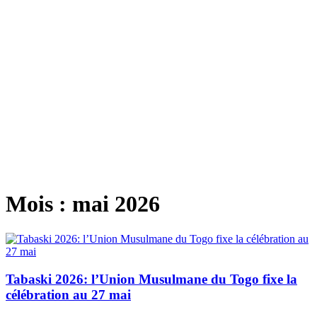
Mois :
mai 2026
Tabaski 2026: l’Union Musulmane du Togo fixe la
célébration au 27 mai