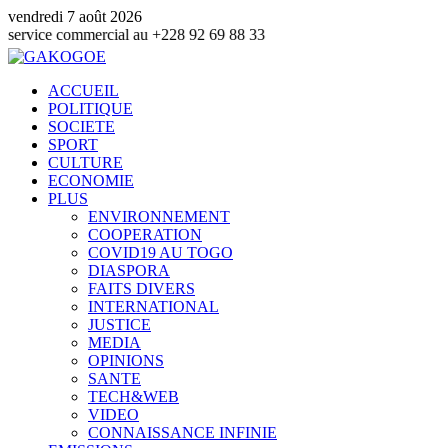
vendredi 7 août 2026
e commercial au +228 92 69 88 33
ACCUEIL
POLITIQUE
SOCIETE
SPORT
CULTURE
ECONOMIE
PLUS
ENVIRONNEMENT
COOPERATION
COVID19 AU TOGO
DIASPORA
FAITS DIVERS
INTERNATIONAL
JUSTICE
MEDIA
OPINIONS
SANTE
TECH&WEB
VIDEO
CONNAISSANCE INFINIE