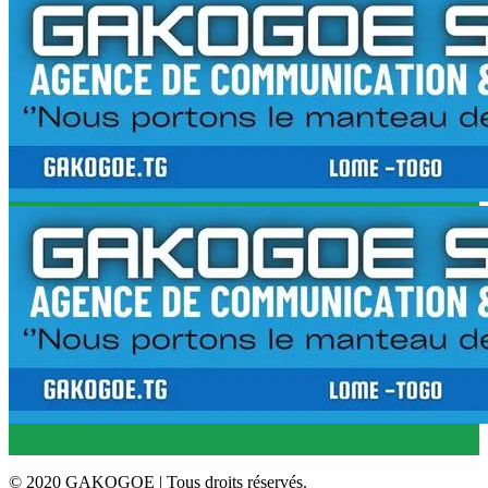
© 2020 GAKOGOE | Tous droits réservés.