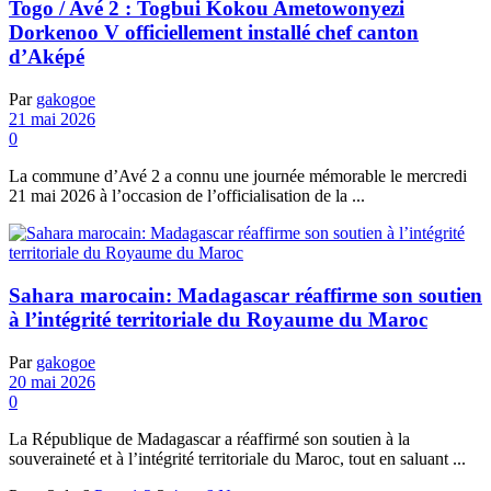
Togo / Avé 2 : Togbui Kokou Ametowonyezi
Dorkenoo V officiellement installé chef canton
d’Aképé
Par
gakogoe
21 mai 2026
0
La commune d’Avé 2 a connu une journée mémorable le mercredi
21 mai 2026 à l’occasion de l’officialisation de la ...
Sahara marocain: Madagascar réaffirme son soutien
à l’intégrité territoriale du Royaume du Maroc
Par
gakogoe
20 mai 2026
0
La République de Madagascar a réaffirmé son soutien à la
souveraineté et à l’intégrité territoriale du Maroc, tout en saluant ...