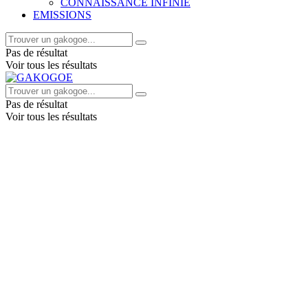
CONNAISSANCE INFINIE
EMISSIONS
Pas de résultat
Voir tous les résultats
Pas de résultat
Voir tous les résultats