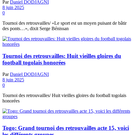
Par
Daniel DODJAGNI
8 juin 2025
0
Tournoi des retrouvailles/ «Le sport est un moyen puisant de bâtir
des ponts…», dixit Serge Bénissan
Tournoi des retrouvailles: Huit vieilles gloires du
football togolais honorées
Par
Daniel DODJAGNI
8 juin 2025
0
Tournoi des retrouvailles/ Huit vieilles gloires du football togolais
honorées
Togo: Grand tournoi des retrouvailles acte 15, voici
les différents groupes