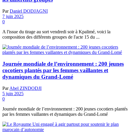
Par
Daniel DODJAGNI
7 juin 2025
0
A l'issue du tirage au sort vendredi soir à Kpalimé, voici la
composition des différents groupes de l'acte 15 du ...
Journée mondiale de l’environnement : 200 jeunes
cocotiers plantés par les femmes vaillantes et
dynamiques du Grand-Lomé
Par
Abel ZINDODJI
5 juin 2025
0
Journée mondiale de l’environnement : 200 jeunes cocotiers plantés
par les femmes vaillantes et dynamiques du Grand-Lomé