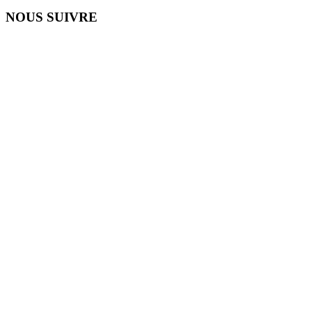
NOUS SUIVRE