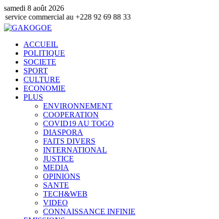
samedi 8 août 2026
e commercial au +228 92 69 88 33
ACCUEIL
POLITIQUE
SOCIETE
SPORT
CULTURE
ECONOMIE
PLUS
ENVIRONNEMENT
COOPERATION
COVID19 AU TOGO
DIASPORA
FAITS DIVERS
INTERNATIONAL
JUSTICE
MEDIA
OPINIONS
SANTE
TECH&WEB
VIDEO
CONNAISSANCE INFINIE