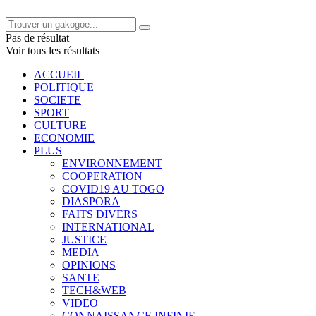
Pas de résultat
Voir tous les résultats
ACCUEIL
POLITIQUE
SOCIETE
SPORT
CULTURE
ECONOMIE
PLUS
ENVIRONNEMENT
COOPERATION
COVID19 AU TOGO
DIASPORA
FAITS DIVERS
INTERNATIONAL
JUSTICE
MEDIA
OPINIONS
SANTE
TECH&WEB
VIDEO
CONNAISSANCE INFINIE