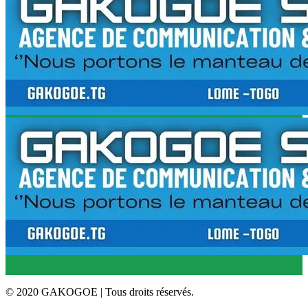
© 2020 GAKOGOE | Tous droits réservés.