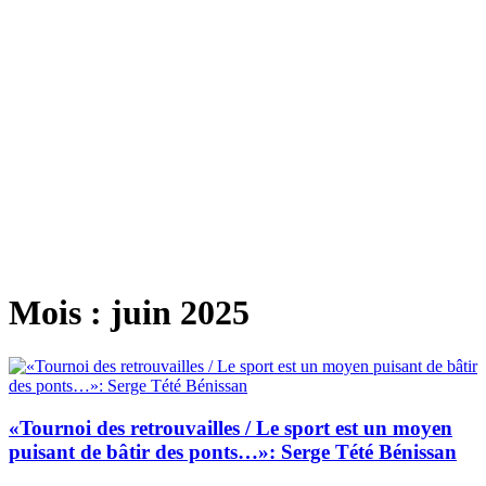
Mois :
juin 2025
«Tournoi des retrouvailles / Le sport est un moyen
puisant de bâtir des ponts…»: Serge Tété Bénissan