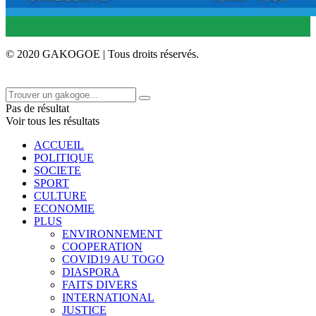
© 2020 GAKOGOE | Tous droits réservés.
Pas de résultat
Voir tous les résultats
ACCUEIL
POLITIQUE
SOCIETE
SPORT
CULTURE
ECONOMIE
PLUS
ENVIRONNEMENT
COOPERATION
COVID19 AU TOGO
DIASPORA
FAITS DIVERS
INTERNATIONAL
JUSTICE