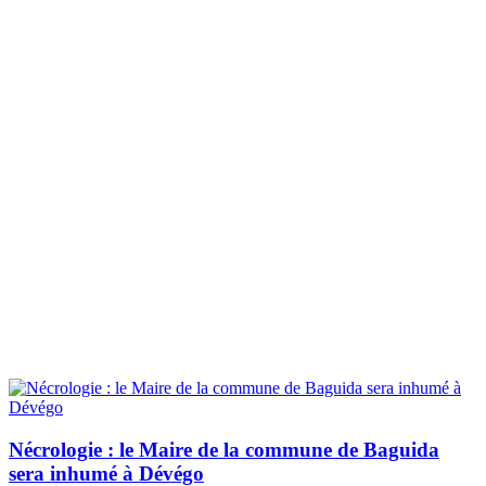
Nécrologie : le Maire de la commune de Baguida
sera inhumé à Dévégo