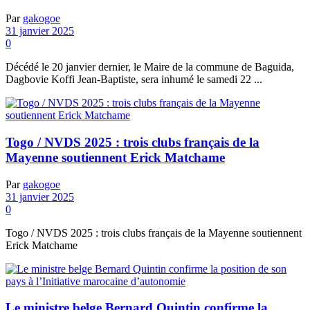
Par
gakogoe
31 janvier 2025
0
Décédé le 20 janvier dernier, le Maire de la commune de Baguida,
Dagbovie Koffi Jean-Baptiste, sera inhumé le samedi 22 ...
Togo / NVDS 2025 : trois clubs français de la
Mayenne soutiennent Erick Matchame
Par
gakogoe
31 janvier 2025
0
Togo / NVDS 2025 : trois clubs français de la Mayenne soutiennent
Erick Matchame
Le ministre belge Bernard Quintin confirme la