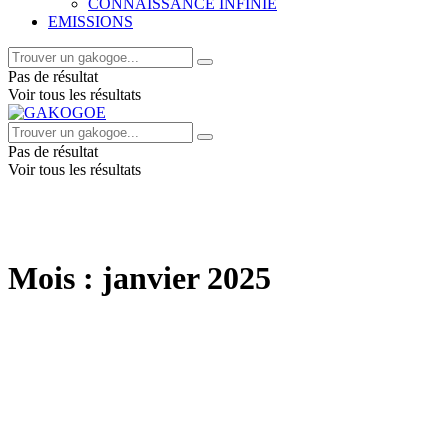
CONNAISSANCE INFINIE
EMISSIONS
Pas de résultat
Voir tous les résultats
Pas de résultat
Voir tous les résultats
Mois :
janvier 2025