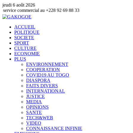
jeudi 6 août 2026
ommercial au +228 92 69 88 33
ACCUEIL
POLITIQUE
SOCIETE
SPORT
CULTURE
ECONOMIE
PLUS
ENVIRONNEMENT
COOPERATION
COVID19 AU TOGO
DIASPORA
FAITS DIVERS
INTERNATIONAL
JUSTICE
MEDIA
OPINIONS
SANTE
TECH&WEB
VIDEO
CONNAISSANCE INFINIE