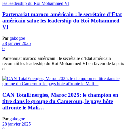
Partenariat maroco-américain : le secrétaire d’Etat
américain salue les leadership du Roi Mohammed
VI
Par
gakogoe
28 janvier 2025
0
Partenariat maroco-américain : le secrétaire d’Etat américain
reconnaît les leadership du Roi Mohammed VI en faveur de la paix
et ...
CAN TotalEnergies, Maroc 2025: le champion en
titre dans le groupe du Cameroun, le pays hôte
affronte le Mali…
Par
gakogoe
28 janvier 2025