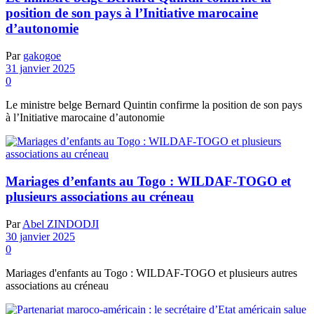
position de son pays à l’Initiative marocaine
d’autonomie
Par
gakogoe
31 janvier 2025
0
Le ministre belge Bernard Quintin confirme la position de son pays
à l’Initiative marocaine d’autonomie
Mariages d’enfants au Togo : WILDAF-TOGO et
plusieurs associations au créneau
Par
Abel ZINDODJI
30 janvier 2025
0
Mariages d'enfants au Togo : WILDAF-TOGO et plusieurs autres
associations au créneau