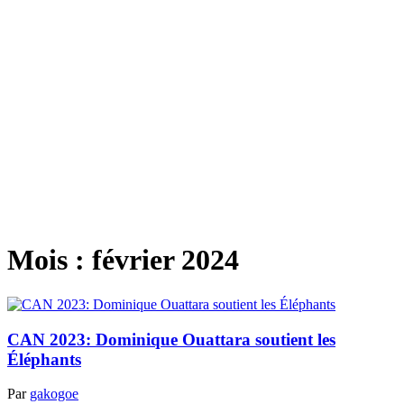
Mois :
février 2024
CAN 2023: Dominique Ouattara soutient les
Éléphants
Par
gakogoe