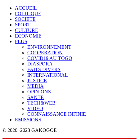
ACCUEIL
POLITIQUE
SOCIETE
SPORT
CULTURE
ECONOMIE
PLUS
ENVIRONNEMENT
COOPERATION
COVID19 AU TOGO
DIASPORA
FAITS DIVERS
INTERNATIONAL
JUSTICE
MEDIA
OPINIONS
SANTE
TECH&WEB
VIDEO
CONNAISSANCE INFINIE
EMISSIONS
© 2020 -2023 GAKOGOE