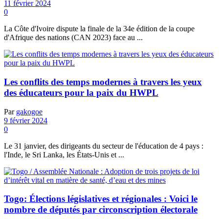
11 février 2024
0
La Côte d'Ivoire dispute la finale de la 34e édition de la coupe
d'Afrique des nations (CAN 2023) face au ...
Les conflits des temps modernes à travers les yeux
des éducateurs pour la paix du HWPL
Par
gakogoe
9 février 2024
0
Le 31 janvier, des dirigeants du secteur de l'éducation de 4 pays :
l'Inde, le Sri Lanka, les États-Unis et ...
Togo: Élections législatives et régionales : Voici le
nombre de députés par circonscription électorale