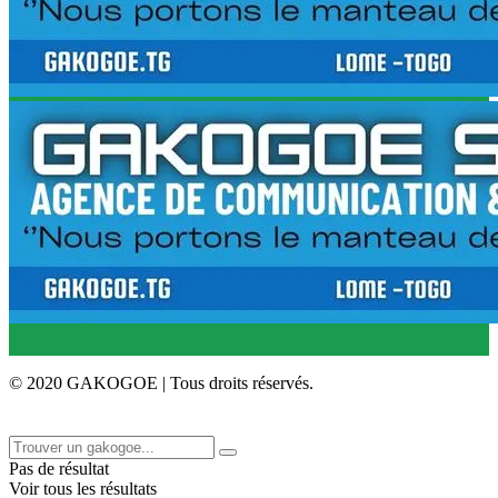
© 2020 GAKOGOE | Tous droits réservés.
Pas de résultat
Voir tous les résultats