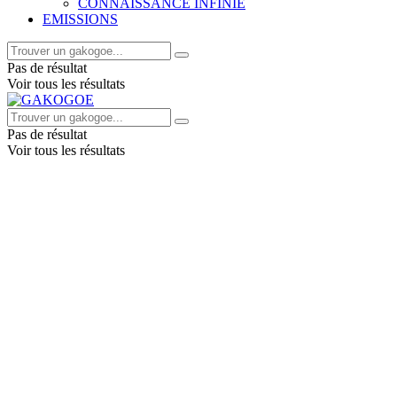
CONNAISSANCE INFINIE
EMISSIONS
Pas de résultat
Voir tous les résultats
Pas de résultat
Voir tous les résultats