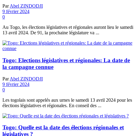
Par
Abel ZINDODJI
9 février 2024
0
Au Togo, les élections législatives et régionales auront lieu le samedi
13 avril 2024. De 91, la prochaine législature va ...
Togo: Elections législatives et régionales: La date de
la campagne connue
Par
Abel ZINDODJI
9 février 2024
0
Les togolais sont appelés aux urnes le samedi 13 avril 2024 pour les
élections législatives et régionales. En conseil des ...
Togo: Quelle est la date des élections régionales et
législatives ?