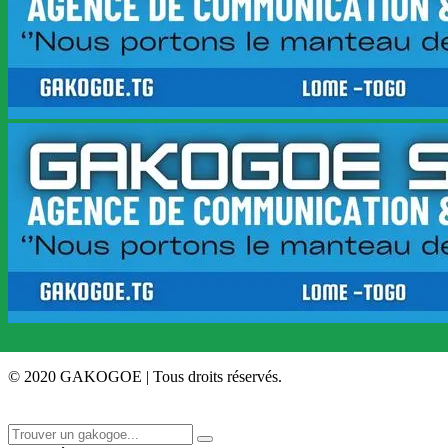
© 2020 GAKOGOE | Tous droits réservés.