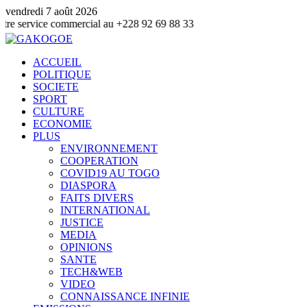
vendredi 7 août 2026
 commercial au +228 92 69 88 33
ACCUEIL
POLITIQUE
SOCIETE
SPORT
CULTURE
ECONOMIE
PLUS
ENVIRONNEMENT
COOPERATION
COVID19 AU TOGO
DIASPORA
FAITS DIVERS
INTERNATIONAL
JUSTICE
MEDIA
OPINIONS
SANTE
TECH&WEB
VIDEO
CONNAISSANCE INFINIE