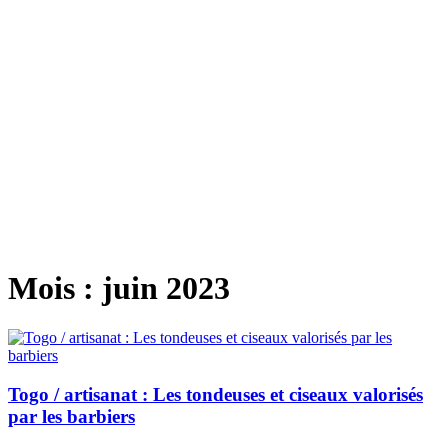
Mois :
juin 2023
Togo / artisanat : Les tondeuses et ciseaux valorisés
par les barbiers