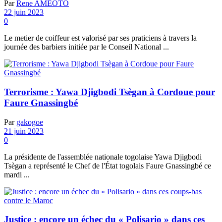
Par
Rene AMEOTO
22 juin 2023
0
Le metier de coiffeur est valorisé par ses praticiens à travers la
journée des barbiers initiée par le Conseil National ...
Terrorisme : Yawa Djigbodi Tsègan à Cordoue pour
Faure Gnassingbé
Par
gakogoe
21 juin 2023
0
La présidente de l'assemblée nationale togolaise Yawa Djigbodi
Tsègan a représenté le Chef de l'État togolais Faure Gnassingbé ce
mardi ...
Justice : encore un échec du « Polisario » dans ces