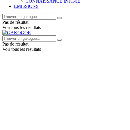
CONNAISSANCE INFINIE
EMISSIONS
Pas de résultat
Voir tous les résultats
Pas de résultat
Voir tous les résultats