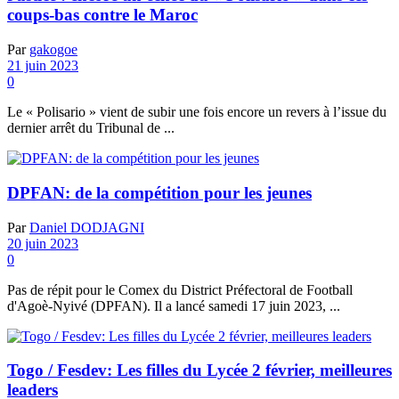
coups-bas contre le Maroc
Par
gakogoe
21 juin 2023
0
Le « Polisario » vient de subir une fois encore un revers à l’issue du
dernier arrêt du Tribunal de ...
DPFAN: de la compétition pour les jeunes
Par
Daniel DODJAGNI
20 juin 2023
0
Pas de répit pour le Comex du District Préfectoral de Football
d'Agoè-Nyivé (DPFAN). Il a lancé samedi 17 juin 2023, ...
Togo / Fesdev: Les filles du Lycée 2 février, meilleures
leaders