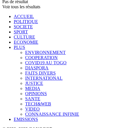
Pas de résultat
Voir tous les résultats
ACCUEIL
POLITIQUE
SOCIETE
SPORT
CULTURE
ECONOMIE
PLUS
ENVIRONNEMENT
COOPERATION
COVID19 AU TOGO
DIASPORA
FAITS DIVERS
INTERNATIONAL
JUSTICE
MEDIA
OPINIONS
SANTE
TECH&WEB
VIDEO
CONNAISSANCE INFINIE
EMISSIONS