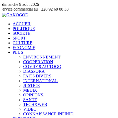
dimanche 9 août 2026
mmercial au +228 92 69 88 33
ACCUEIL
POLITIQUE
SOCIETE
SPORT
CULTURE
ECONOMIE
PLUS
ENVIRONNEMENT
COOPERATION
COVID19 AU TOGO
DIASPORA
FAITS DIVERS
INTERNATIONAL
JUSTICE
MEDIA
OPINIONS
SANTE
TECH&WEB
VIDEO
CONNAISSANCE INFINIE