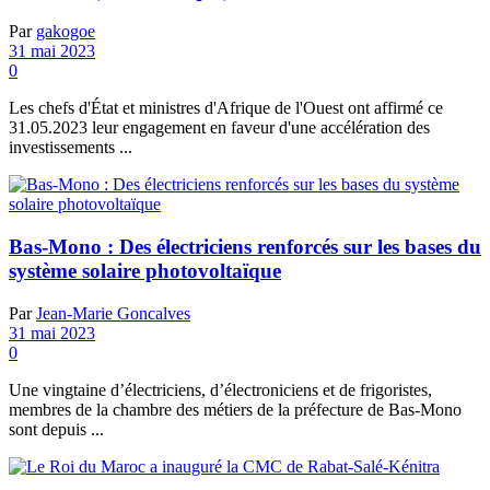
Par
gakogoe
31 mai 2023
0
Les chefs d'État et ministres d'Afrique de l'Ouest ont affirmé ce
31.05.2023 leur engagement en faveur d'une accélération des
investissements ...
Bas-Mono : Des électriciens renforcés sur les bases du
système solaire photovoltaïque
Par
Jean-Marie Goncalves
31 mai 2023
0
Une vingtaine d’électriciens, d’électroniciens et de frigoristes,
membres de la chambre des métiers de la préfecture de Bas-Mono
sont depuis ...