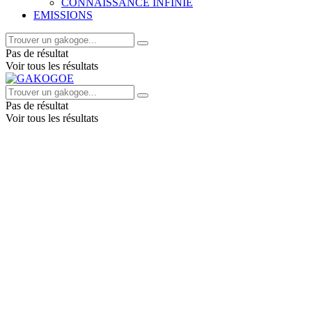
CONNAISSANCE INFINIE
EMISSIONS
Pas de résultat
Voir tous les résultats
Pas de résultat
Voir tous les résultats