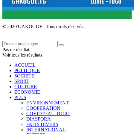
© 2020 GAKOGOE | Tous droits réservés.
Pas de résultat
Voir tous les résultats
ACCUEIL
POLITIQUE
SOCIETE
SPORT
CULTURE
ECONOMIE
PLUS
ENVIRONNEMENT
COOPERATION
COVID19 AU TOGO
DIASPORA
FAITS DIVERS
INTERNATIONAL