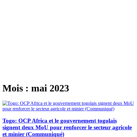
Mois :
mai 2023
Togo: OCP Africa et le gouvernement togolais
signent deux MoU pour renforcer le secteur agricole
et minier (Communiqué)