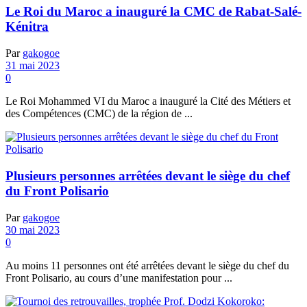
Le Roi du Maroc a inauguré la CMC de Rabat-Salé-
Kénitra
Par
gakogoe
31 mai 2023
0
Le Roi Mohammed VI du Maroc a inauguré la Cité des Métiers et
des Compétences (CMC) de la région de ...
Plusieurs personnes arrêtées devant le siège du chef
du Front Polisario
Par
gakogoe
30 mai 2023
0
Au moins 11 personnes ont été arrêtées devant le siège du chef du
Front Polisario, au cours d’une manifestation pour ...