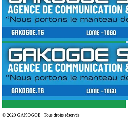
© 2020 GAKOGOE | Tous droits réservés.