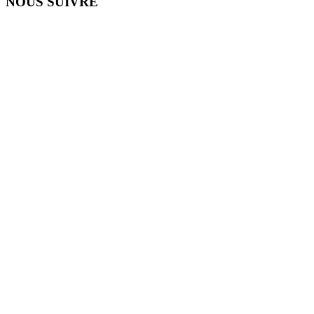
NOUS SUIVRE