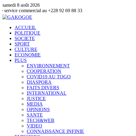
samedi 8 août 2026
commercial au +228 92 69 88 33
ACCUEIL
POLITIQUE
SOCIETE
SPORT
CULTURE
ECONOMIE
PLUS
ENVIRONNEMENT
COOPERATION
COVID19 AU TOGO
DIASPORA
FAITS DIVERS
INTERNATIONAL
JUSTICE
MEDIA
OPINIONS
SANTE
TECH&WEB
VIDEO
CONNAISSANCE INFINIE