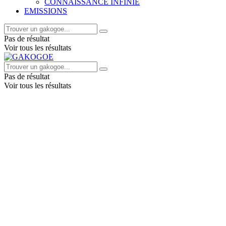
CONNAISSANCE INFINIE
EMISSIONS
Pas de résultat
Voir tous les résultats
Pas de résultat
Voir tous les résultats