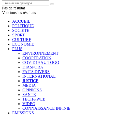
Pas de résultat
Voir tous les résultats
ACCUEIL
POLITIQUE
SOCIETE
SPORT
CULTURE
ECONOMIE
PLUS
ENVIRONNEMENT
COOPERATION
COVID19 AU TOGO
DIASPORA
FAITS DIVERS
INTERNATIONAL
JUSTICE
MEDIA
OPINIONS
SANTE
TECH&WEB
VIDEO
CONNAISSANCE INFINIE
EMISSIONS