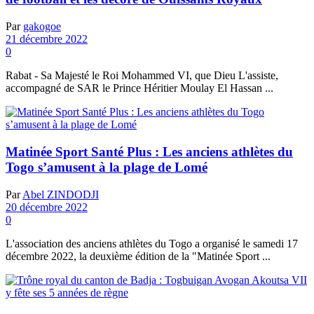
Par
gakogoe
21 décembre 2022
0
Rabat - Sa Majesté le Roi Mohammed VI, que Dieu L'assiste,
accompagné de SAR le Prince Héritier Moulay El Hassan ...
Matinée Sport Santé Plus : Les anciens athlètes du
Togo s’amusent à la plage de Lomé
Par
Abel ZINDODJI
20 décembre 2022
0
L'association des anciens athlètes du Togo a organisé le samedi 17
décembre 2022, la deuxième édition de la "Matinée Sport ...