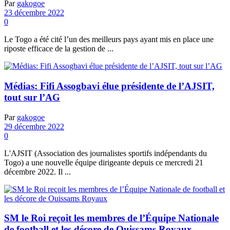
Par
gakogoe
23 décembre 2022
0
Le Togo a été cité l’un des meilleurs pays ayant mis en place une
riposte efficace de la gestion de ...
Médias: Fifi Assogbavi élue présidente de l’AJSIT,
tout sur l’AG
Par
gakogoe
29 décembre 2022
0
L'AJSIT (Association des journalistes sportifs indépendants du
Togo) a une nouvelle équipe dirigeante depuis ce mercredi 21
décembre 2022. Il ...
SM le Roi reçoit les membres de l’Équipe Nationale
de football et les décore de Ouissams Royaux