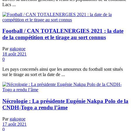
Lacs ...
Football / CAN TOTALENERGIES 2021 : la date
de la compétition et le tirage au sort connus
Par
gakogoe
18 août 2021
0
Les pays concernés ainsi que les amoureux du football sont situés
sur le tirage au sort et la date de ...
Nécrologie : La présidente Eugénie Nakpa Polo de la
CNDH-Togo a rendu l’âme
Par
gakogoe
17 août 2021
0