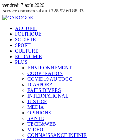
vendredi 7 août 2026
ommercial au +228 92 69 88 33
ACCUEIL
POLITIQUE
SOCIETE
SPORT
CULTURE
ECONOMIE
PLUS
ENVIRONNEMENT
COOPERATION
COVID19 AU TOGO
DIASPORA
FAITS DIVERS
INTERNATIONAL
JUSTICE
MEDIA
OPINIONS
SANTE
TECH&WEB
VIDEO
CONNAISSANCE INFINIE