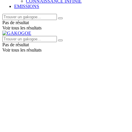
CONNAISSANCE INFINIE
EMISSIONS
Pas de résultat
Voir tous les résultats
Pas de résultat
Voir tous les résultats