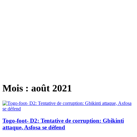
Mois :
août 2021
Togo-foot- D2: Tentative de corruption: Gbikinti
attaque, Asfosa se défend