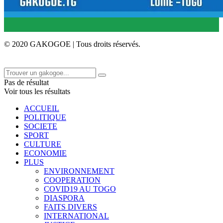
© 2020 GAKOGOE | Tous droits réservés.
Pas de résultat
Voir tous les résultats
ACCUEIL
POLITIQUE
SOCIETE
SPORT
CULTURE
ECONOMIE
PLUS
ENVIRONNEMENT
COOPERATION
COVID19 AU TOGO
DIASPORA
FAITS DIVERS
INTERNATIONAL