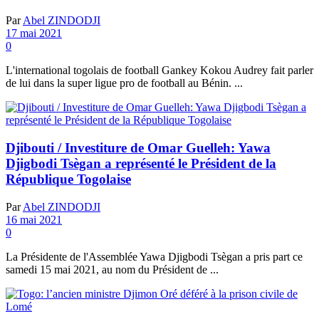
Par
Abel ZINDODJI
17 mai 2021
0
L'international togolais de football Gankey Kokou Audrey fait parler
de lui dans la super ligue pro de football au Bénin. ...
Djibouti / Investiture de Omar Guelleh: Yawa
Djigbodi Tsègan a représenté le Président de la
République Togolaise
Par
Abel ZINDODJI
16 mai 2021
0
La Présidente de l'Assemblée Yawa Djigbodi Tsègan a pris part ce
samedi 15 mai 2021, au nom du Président de ...