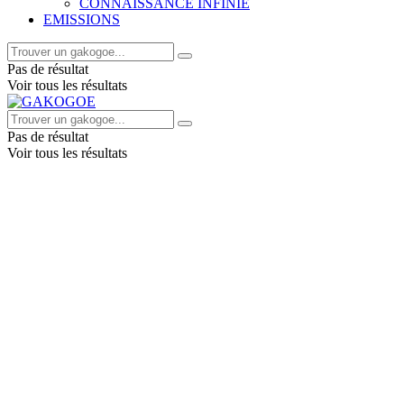
CONNAISSANCE INFINIE
EMISSIONS
Pas de résultat
Voir tous les résultats
Pas de résultat
Voir tous les résultats