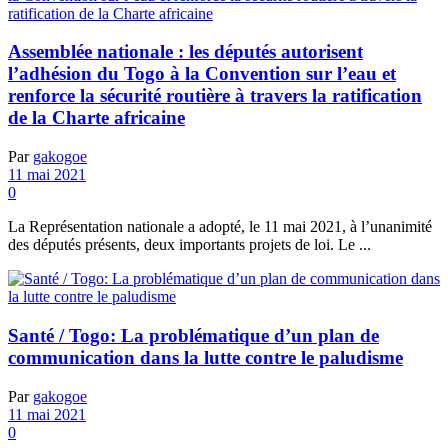
Assemblée nationale : les députés autorisent
l’adhésion du Togo à la Convention sur l’eau et
renforce la sécurité routière à travers la ratification
de la Charte africaine
Par
gakogoe
11 mai 2021
0
La Représentation nationale a adopté, le 11 mai 2021, à l’unanimité
des députés présents, deux importants projets de loi. Le ...
Santé / Togo: La problématique d’un plan de
communication dans la lutte contre le paludisme
Par
gakogoe
11 mai 2021
0