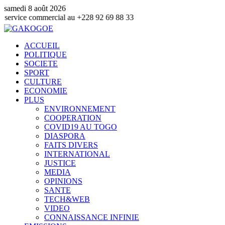
samedi 8 août 2026
ommercial au +228 92 69 88 33
ACCUEIL
POLITIQUE
SOCIETE
SPORT
CULTURE
ECONOMIE
PLUS
ENVIRONNEMENT
COOPERATION
COVID19 AU TOGO
DIASPORA
FAITS DIVERS
INTERNATIONAL
JUSTICE
MEDIA
OPINIONS
SANTE
TECH&WEB
VIDEO
CONNAISSANCE INFINIE