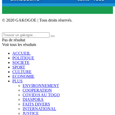
© 2020 GAKOGOE | Tous droits réservés.
Pas de résultat
Voir tous les résultats
ACCUEIL
POLITIQUE
SOCIETE
SPORT
CULTURE
ECONOMIE
PLUS
ENVIRONNEMENT
COOPERATION
COVID19 AU TOGO
DIASPORA
FAITS DIVERS
INTERNATIONAL
JUSTICE