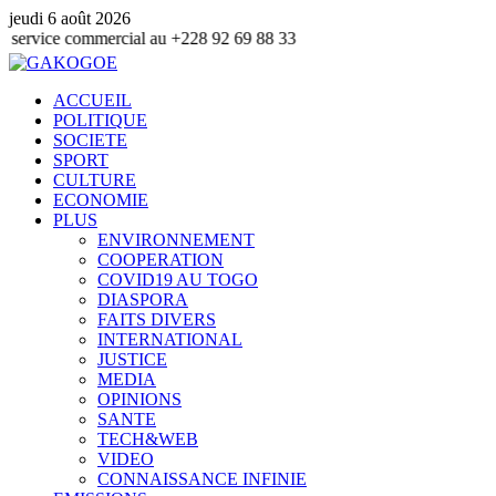
jeudi 6 août 2026
ommercial au +228 92 69 88 33
ACCUEIL
POLITIQUE
SOCIETE
SPORT
CULTURE
ECONOMIE
PLUS
ENVIRONNEMENT
COOPERATION
COVID19 AU TOGO
DIASPORA
FAITS DIVERS
INTERNATIONAL
JUSTICE
MEDIA
OPINIONS
SANTE
TECH&WEB
VIDEO
CONNAISSANCE INFINIE