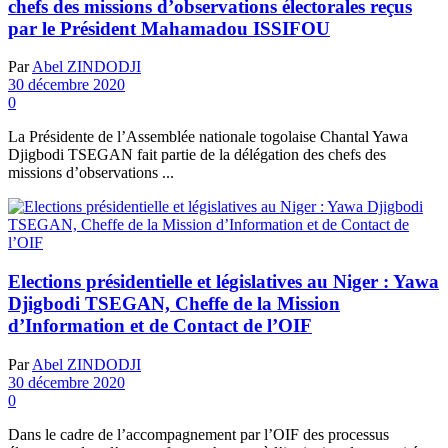
chefs des missions d’observations électorales reçus
par le Président Mahamadou ISSIFOU
Par
Abel ZINDODJI
30 décembre 2020
0
La Présidente de l’Assemblée nationale togolaise Chantal Yawa
Djigbodi TSEGAN fait partie de la délégation des chefs des
missions d’observations ...
Elections présidentielle et législatives au Niger : Yawa
Djigbodi TSEGAN, Cheffe de la Mission
d’Information et de Contact de l’OIF
Par
Abel ZINDODJI
30 décembre 2020
0
Dans le cadre de l’accompagnement par l’OIF des processus