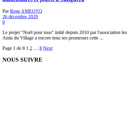
Par
Rene AMEOTO
26 décembre 2020
0
Le projet "Noël pour tous" initié depuis 2010 par l'association les
Amis du Village a encore tenu ses promesses cette ...
Page 1 de 8
1
2
…
8
Next
NOUS SUIVRE