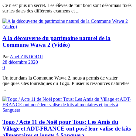
Ce n'est plus un secret. Les élèves de tout bord sont désormais fixés
sur les dates des différents examens et ...
A la découverte du patrimoine naturel de la
Commune Wawa 2 (Vidéo)
Par
Abel ZINDODJI
28 décembre 2020
0
Un tour dans la Commune Wawa 2, nous a permis de visiter
quelques sites touristiques du Togo. Plusieurs ressources naturelles
...
Togo / Acte 11 de Noël pour Tous: Les Amis du
Village et ADT-FRANCE ont posé leur valise de kits
alimentaires et jouets à Sanguera