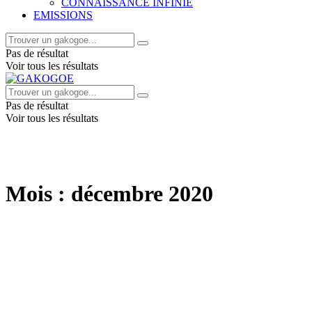
CONNAISSANCE INFINIE
EMISSIONS
Pas de résultat
Voir tous les résultats
Pas de résultat
Voir tous les résultats
Mois :
décembre 2020