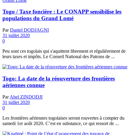
Togo / Taxe foncière : Le CONAPP sensibilise les
populations du Grand Lomé
Par
Daniel DODJAGNI
31 juillet 2020
0
Peu sont ces togolais qui s'aquittent librement et régulièrement de
leurs taxes et impôts. Le Conseil National des Patrons de ...
Togo: La date de la réouverture des frontières
aériennes connue
Par
Abel ZINDODJI
31 juillet 2020
0
Les frontières aériennes togolaises seront rouvertes à compter du
samedi 1er août 2020. C’est en substance, ce qui ressort de ...