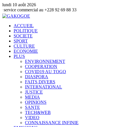
lundi 10 août 2026
ommercial au +228 92 69 88 33
ACCUEIL
POLITIQUE
SOCIETE
SPORT
CULTURE
ECONOMIE
PLUS
ENVIRONNEMENT
COOPERATION
COVID19 AU TOGO
DIASPORA
FAITS DIVERS
INTERNATIONAL
JUSTICE
MEDIA
OPINIONS
SANTE
TECH&WEB
VIDEO
CONNAISSANCE INFINIE