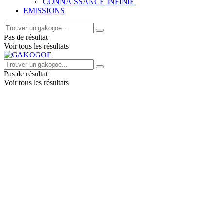
CONNAISSANCE INFINIE
EMISSIONS
Pas de résultat
Voir tous les résultats
Pas de résultat
Voir tous les résultats