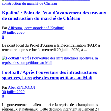
Kpalimé : Point de l’état d’avancement des travaux
de construction du marché de Château
Par
Alikoura | correspondant à Kpalimé
30 juillet 2020
0
Le point focal du Projet d’Appui à la Décentralisation (PAD) a
rencontré la presse locale mercredi 29 juillet 2020, à ...
Football / Après l’ouverture des infrastructures
sportives, la reprise des compétitions au Mali
Par
Abel ZINDODJI
30 juillet 2020
0
Le gouvernement malien autorise la reprise des championnats
régionaux et nationaux. Cette décision intervient seulement 24