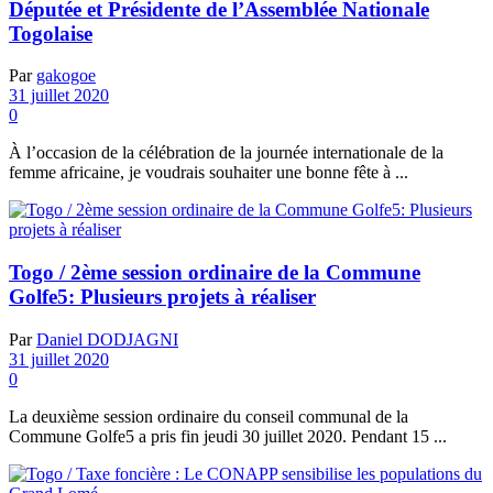
Députée et Présidente de l’Assemblée Nationale
Togolaise
Par
gakogoe
31 juillet 2020
0
À l’occasion de la célébration de la journée internationale de la
femme africaine, je voudrais souhaiter une bonne fête à ...
Togo / 2ème session ordinaire de la Commune
Golfe5: Plusieurs projets à réaliser
Par
Daniel DODJAGNI
31 juillet 2020
0
La deuxième session ordinaire du conseil communal de la
Commune Golfe5 a pris fin jeudi 30 juillet 2020. Pendant 15 ...