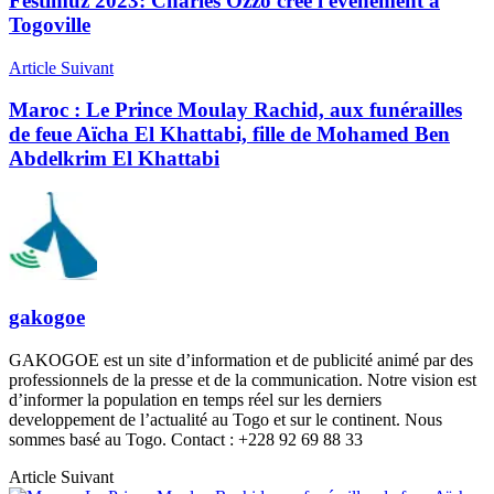
Festimuz 2023: Charles Ozzo crée l'événement à
Togoville
Article Suivant
Maroc : Le Prince Moulay Rachid, aux funérailles
de feue Aïcha El Khattabi, fille de Mohamed Ben
Abdelkrim El Khattabi
gakogoe
GAKOGOE est un site d’information et de publicité animé par des
professionnels de la presse et de la communication. Notre vision est
d’informer la population en temps réel sur les derniers
developpement de l’actualité au Togo et sur le continent. Nous
sommes basé au Togo. Contact : +228 92 69 88 33
Article Suivant