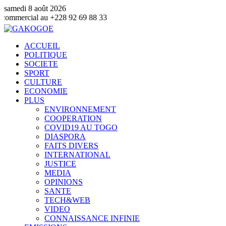
samedi 8 août 2026
 +228 92 69 88 33
ACCUEIL
POLITIQUE
SOCIETE
SPORT
CULTURE
ECONOMIE
PLUS
ENVIRONNEMENT
COOPERATION
COVID19 AU TOGO
DIASPORA
FAITS DIVERS
INTERNATIONAL
JUSTICE
MEDIA
OPINIONS
SANTE
TECH&WEB
VIDEO
CONNAISSANCE INFINIE