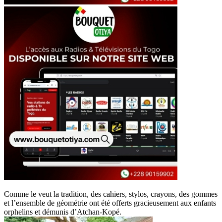
Comme le veut la tradition, des cahiers, stylos, crayons, des gommes
et l’ensemble de géométrie ont été offerts gracieusement aux enfants
orphelins et démunis d’Atchan-Kopé.