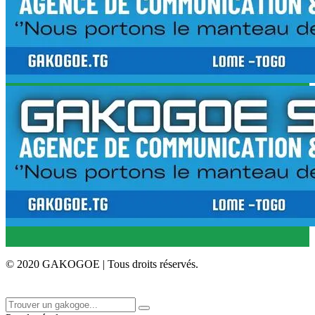
© 2020 GAKOGOE | Tous droits réservés.