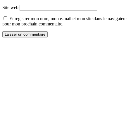
Site web
Enregistrer mon nom, mon e-mail et mon site dans le navigateur
pour mon prochain commentaire.