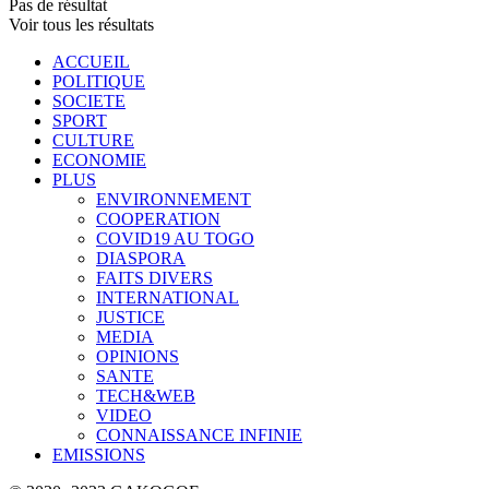
Pas de résultat
Voir tous les résultats
ACCUEIL
POLITIQUE
SOCIETE
SPORT
CULTURE
ECONOMIE
PLUS
ENVIRONNEMENT
COOPERATION
COVID19 AU TOGO
DIASPORA
FAITS DIVERS
INTERNATIONAL
JUSTICE
MEDIA
OPINIONS
SANTE
TECH&WEB
VIDEO
CONNAISSANCE INFINIE
EMISSIONS