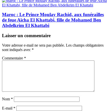
Maroc : Le Prince Moulay Rachid, aux funérailles
de feue Aïcha El Khattabi, fille de Mohamed Ben
Abdelkrim El Khattabi
Laisser un commentaire
Votre adresse e-mail ne sera pas publiée.
Les champs obligatoires
sont indiqués avec
*
Commentaire
*
Nom
*
E-mail
*