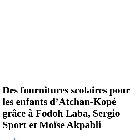
Des fournitures scolaires pour
les enfants d’Atchan-Kopé
grâce à Fodoh Laba, Sergio
Sport et Moïse Akpabli