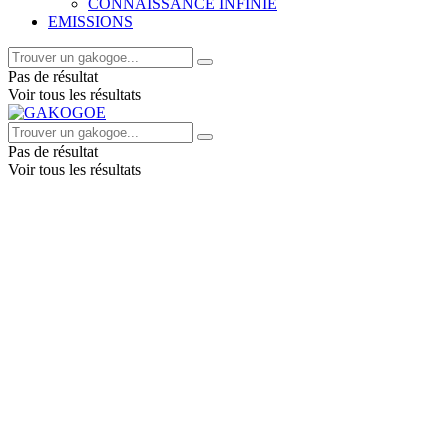
CONNAISSANCE INFINIE
EMISSIONS
Pas de résultat
Voir tous les résultats
Pas de résultat
Voir tous les résultats