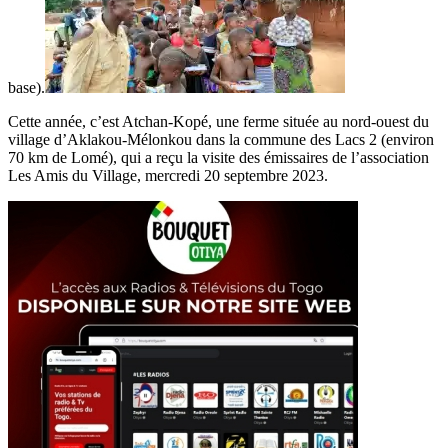
base).
Cette année, c’est Atchan-Kopé, une ferme située au nord-ouest du
village d’Aklakou-Mélonkou dans la commune des Lacs 2 (environ
70 km de Lomé), qui a reçu la visite des émissaires de l’association
Les Amis du Village, mercredi 20 septembre 2023.