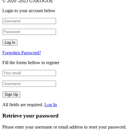
© 2020 -2023 GAKOGOE
Login to your account below
Forgotten Password?
Fill the forms bellow to register
All fields are required.
Log In
Retrieve your password
Please enter your username or email address to reset your password.