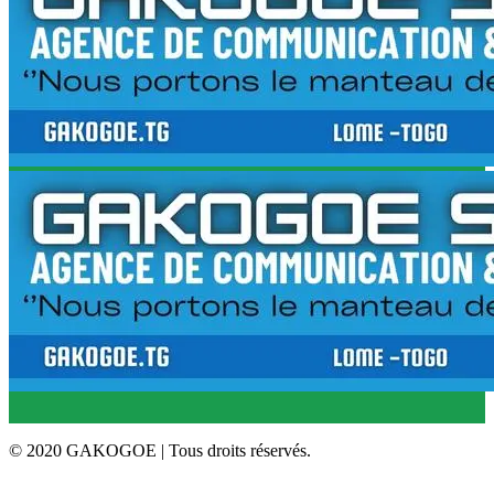
© 2020 GAKOGOE | Tous droits réservés.