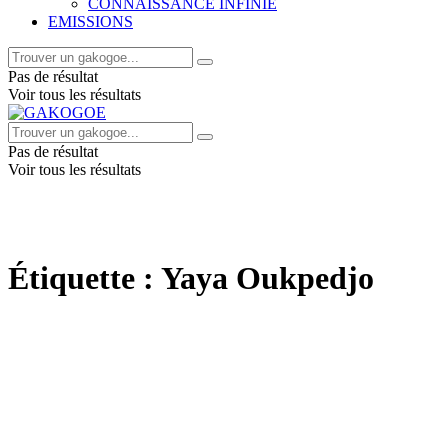
CONNAISSANCE INFINIE
EMISSIONS
Pas de résultat
Voir tous les résultats
Pas de résultat
Voir tous les résultats
Étiquette :
Yaya Oukpedjo