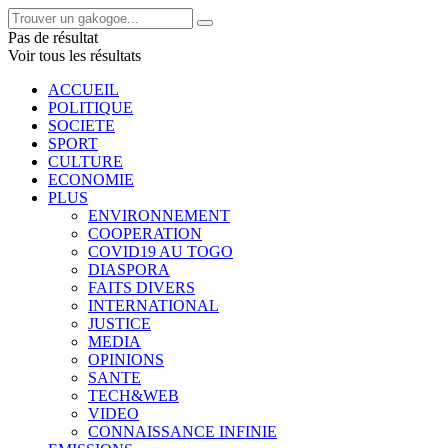
Pas de résultat
Voir tous les résultats
ACCUEIL
POLITIQUE
SOCIETE
SPORT
CULTURE
ECONOMIE
PLUS
ENVIRONNEMENT
COOPERATION
COVID19 AU TOGO
DIASPORA
FAITS DIVERS
INTERNATIONAL
JUSTICE
MEDIA
OPINIONS
SANTE
TECH&WEB
VIDEO
CONNAISSANCE INFINIE