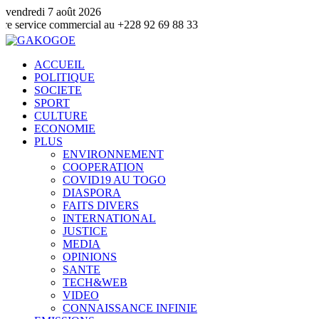
vendredi 7 août 2026
 commercial au +228 92 69 88 33
ACCUEIL
POLITIQUE
SOCIETE
SPORT
CULTURE
ECONOMIE
PLUS
ENVIRONNEMENT
COOPERATION
COVID19 AU TOGO
DIASPORA
FAITS DIVERS
INTERNATIONAL
JUSTICE
MEDIA
OPINIONS
SANTE
TECH&WEB
VIDEO
CONNAISSANCE INFINIE