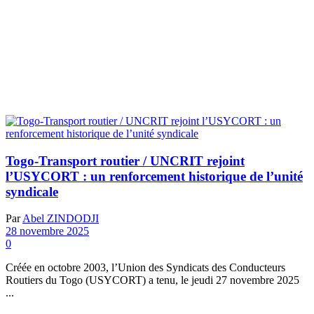
Togo-Transport routier / UNCRIT rejoint
l’USYCORT : un renforcement historique de l’unité
syndicale
Par
Abel ZINDODJI
28 novembre 2025
0
Créée en octobre 2003, l’Union des Syndicats des Conducteurs
Routiers du Togo (USYCORT) a tenu, le jeudi 27 novembre 2025
...