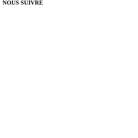
NOUS SUIVRE