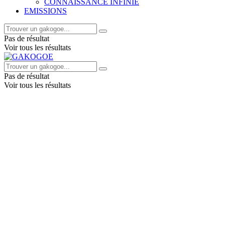
CONNAISSANCE INFINIE
EMISSIONS
Pas de résultat
Voir tous les résultats
Pas de résultat
Voir tous les résultats