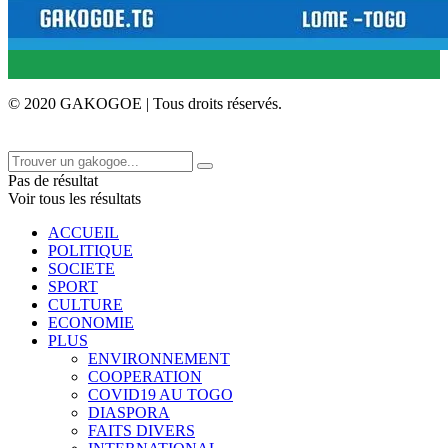
© 2020 GAKOGOE | Tous droits réservés.
Pas de résultat
Voir tous les résultats
ACCUEIL
POLITIQUE
SOCIETE
SPORT
CULTURE
ECONOMIE
PLUS
ENVIRONNEMENT
COOPERATION
COVID19 AU TOGO
DIASPORA
FAITS DIVERS