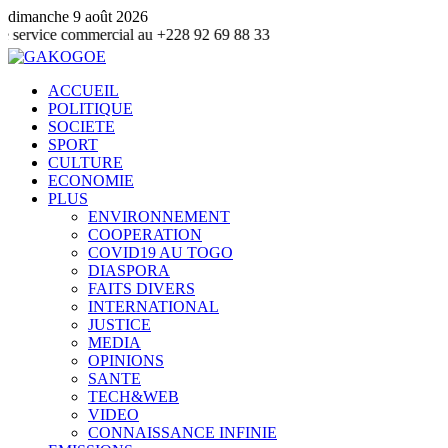
dimanche 9 août 2026
ommercial au +228 92 69 88 33
ACCUEIL
POLITIQUE
SOCIETE
SPORT
CULTURE
ECONOMIE
PLUS
ENVIRONNEMENT
COOPERATION
COVID19 AU TOGO
DIASPORA
FAITS DIVERS
INTERNATIONAL
JUSTICE
MEDIA
OPINIONS
SANTE
TECH&WEB
VIDEO
CONNAISSANCE INFINIE