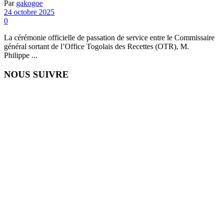
Par
gakogoe
24 octobre 2025
0
La cérémonie officielle de passation de service entre le Commissaire
général sortant de l’Office Togolais des Recettes (OTR), M.
Philippe ...
NOUS SUIVRE