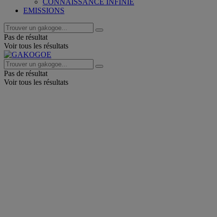
CONNAISSANCE INFINIE
EMISSIONS
Pas de résultat
Voir tous les résultats
Pas de résultat
Voir tous les résultats