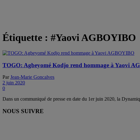
Étiquette :
#Yaovi AGBOYIBO
TOGO: Agbeyomé Kodjo rend hommage à Yaovi 
Par
Jean-Marie Goncalves
2 juin 2020
0
Dans un communiqué de presse en date du 1er juin 2020, la Dynami
NOUS SUIVRE