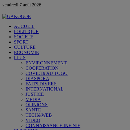
vendredi 7 août 2026
ACCUEIL
POLITIQUE
SOCIETE
SPORT
CULTURE
ECONOMIE
PLUS
ENVIRONNEMENT
COOPERATION
COVID19 AU TOGO
DIASPORA
FAITS DIVERS
INTERNATIONAL
JUSTICE
MEDIA
OPINIONS
SANTE
TECH&WEB
VIDEO
CONNAISSANCE INFINIE