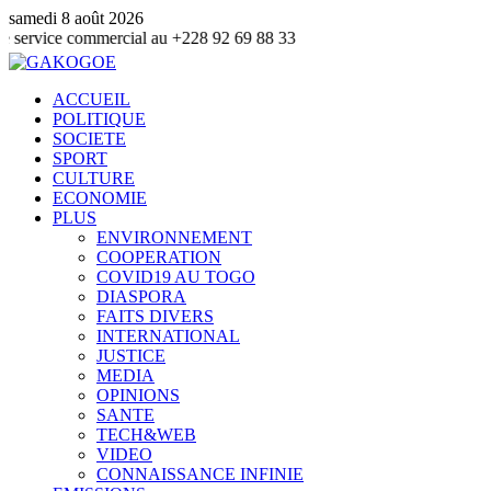
samedi 8 août 2026
ommercial au +228 92 69 88 33
ACCUEIL
POLITIQUE
SOCIETE
SPORT
CULTURE
ECONOMIE
PLUS
ENVIRONNEMENT
COOPERATION
COVID19 AU TOGO
DIASPORA
FAITS DIVERS
INTERNATIONAL
JUSTICE
MEDIA
OPINIONS
SANTE
TECH&WEB
VIDEO
CONNAISSANCE INFINIE