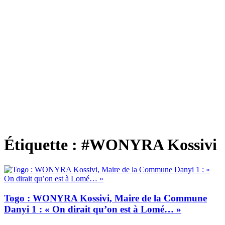
Étiquette :
#WONYRA Kossivi
Togo : WONYRA Kossivi, Maire de la Commune
Danyi 1 : « On dirait qu’on est à Lomé… »