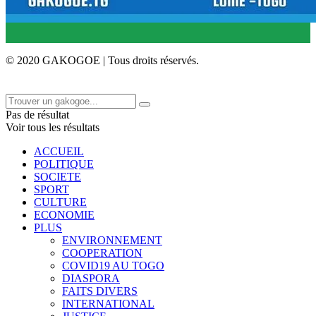
© 2020 GAKOGOE | Tous droits réservés.
Pas de résultat
Voir tous les résultats
ACCUEIL
POLITIQUE
SOCIETE
SPORT
CULTURE
ECONOMIE
PLUS
ENVIRONNEMENT
COOPERATION
COVID19 AU TOGO
DIASPORA
FAITS DIVERS
INTERNATIONAL