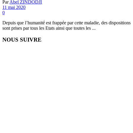
Par
Abel ZINDODJI
11 mai 2020
0
Depuis que l’humanité est frappée par cette maladie, des dispositions
sont prises par tous les Etats ainsi que toutes les ...
NOUS SUIVRE