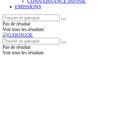
CONNAISSANCE INFINIE
EMISSIONS
Pas de résultat
Voir tous les résultats
Pas de résultat
Voir tous les résultats