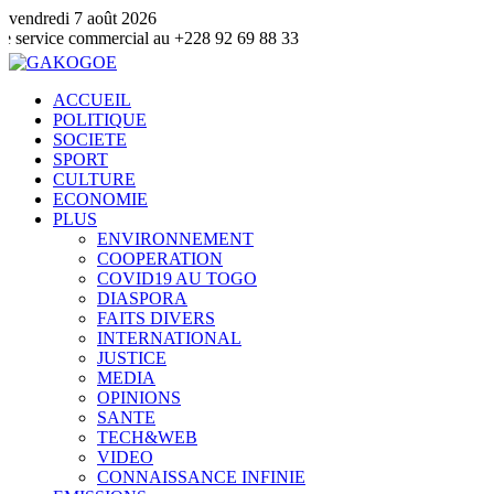
vendredi 7 août 2026
commercial au +228 92 69 88 33
ACCUEIL
POLITIQUE
SOCIETE
SPORT
CULTURE
ECONOMIE
PLUS
ENVIRONNEMENT
COOPERATION
COVID19 AU TOGO
DIASPORA
FAITS DIVERS
INTERNATIONAL
JUSTICE
MEDIA
OPINIONS
SANTE
TECH&WEB
VIDEO
CONNAISSANCE INFINIE