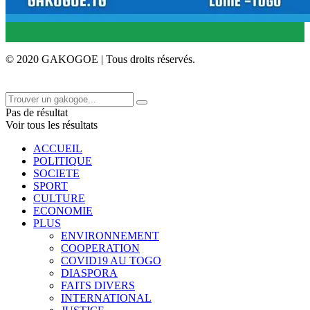
© 2020 GAKOGOE | Tous droits réservés.
Pas de résultat
Voir tous les résultats
ACCUEIL
POLITIQUE
SOCIETE
SPORT
CULTURE
ECONOMIE
PLUS
ENVIRONNEMENT
COOPERATION
COVID19 AU TOGO
DIASPORA
FAITS DIVERS
INTERNATIONAL