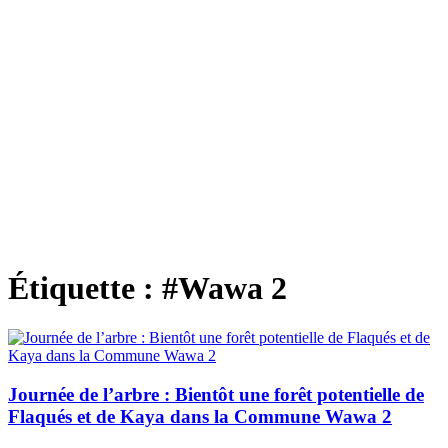
Étiquette :
#Wawa 2
Journée de l’arbre : Bientôt une forêt potentielle de
Flaqués et de Kaya dans la Commune Wawa 2