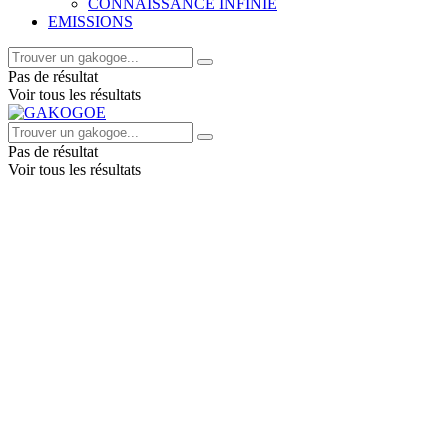
CONNAISSANCE INFINIE
EMISSIONS
Pas de résultat
Voir tous les résultats
Pas de résultat
Voir tous les résultats