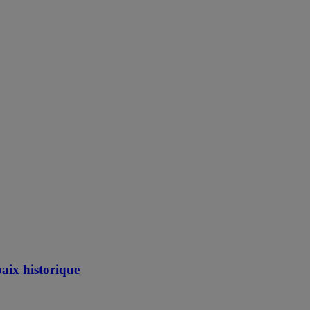
aix historique