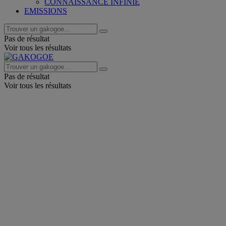
CONNAISSANCE INFINIE
EMISSIONS
Pas de résultat
Voir tous les résultats
Pas de résultat
Voir tous les résultats