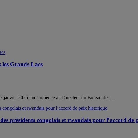
 les Grands Lacs
7 janvier 2026 une audience au Directeur du Bureau des ...
s présidents congolais et rwandais pour l’accord de p