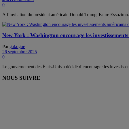
0
À l’invitation du président américain Donald Trump, Faure Essozimna 
New York : Washington encourage les investissements
Par
gakogoe
26 septembre 2025
0
Le gouvernement des États-Unis a décidé d’encourager les investissem
NOUS SUIVRE