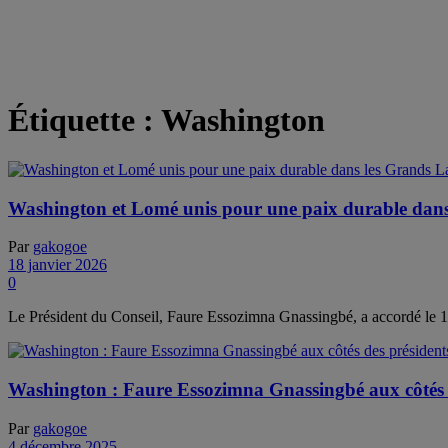
Étiquette :
Washington
Washington et Lomé unis pour une paix durable dans
Par
gakogoe
18 janvier 2026
0
Le Président du Conseil, Faure Essozimna Gnassingbé, a accordé le 1
Washington : Faure Essozimna Gnassingbé aux côtés de
Par
gakogoe
4 décembre 2025