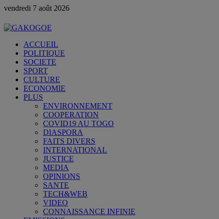
vendredi 7 août 2026
ACCUEIL
POLITIQUE
SOCIETE
SPORT
CULTURE
ECONOMIE
PLUS
ENVIRONNEMENT
COOPERATION
COVID19 AU TOGO
DIASPORA
FAITS DIVERS
INTERNATIONAL
JUSTICE
MEDIA
OPINIONS
SANTE
TECH&WEB
VIDEO
CONNAISSANCE INFINIE