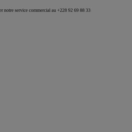
ice commercial au +228 92 69 88 33