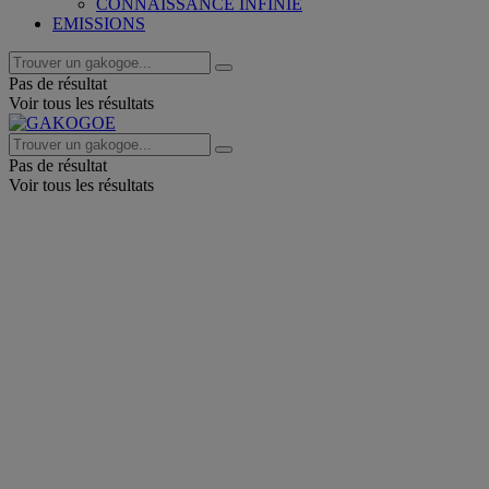
CONNAISSANCE INFINIE
EMISSIONS
Pas de résultat
Voir tous les résultats
Pas de résultat
Voir tous les résultats