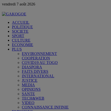
vendredi 7 août 2026
ACCUEIL
POLITIQUE
SOCIETE
SPORT
CULTURE
ECONOMIE
PLUS
ENVIRONNEMENT
COOPERATION
COVID19 AU TOGO
DIASPORA
FAITS DIVERS
INTERNATIONAL
JUSTICE
MEDIA
OPINIONS
SANTE
TECH&WEB
VIDEO
CONNAISSANCE INFINIE