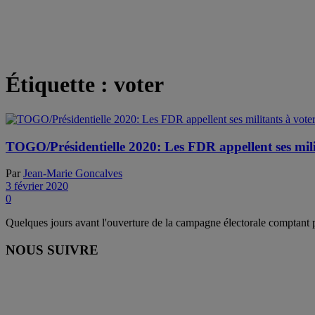
Étiquette :
voter
TOGO/Présidentielle 2020: Les FDR appellent ses milit
Par
Jean-Marie Goncalves
3 février 2020
0
Quelques jours avant l'ouverture de la campagne électorale comptant p
NOUS SUIVRE