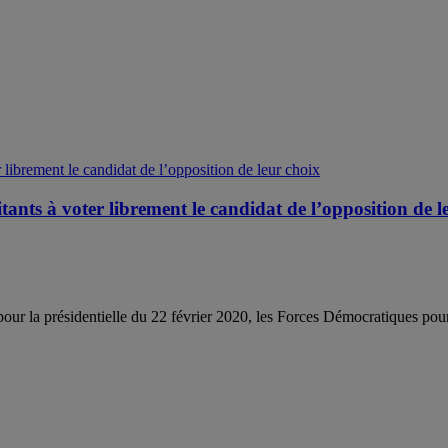
ants à voter librement le candidat de l’opposition de l
our la présidentielle du 22 février 2020, les Forces Démocratiques pour