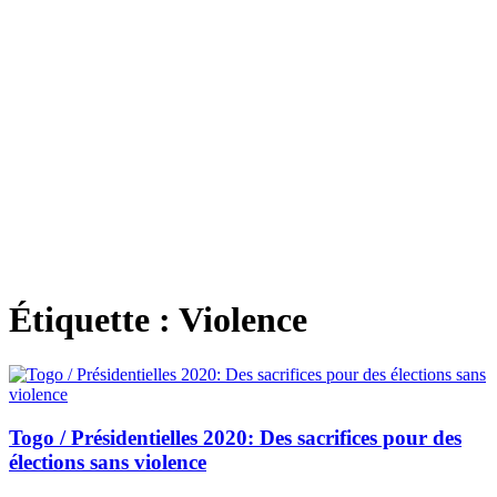
Étiquette :
Violence
Togo / Présidentielles 2020: Des sacrifices pour des
élections sans violence