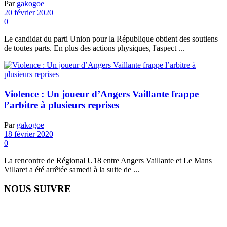
Par
gakogoe
20 février 2020
0
Le candidat du parti Union pour la République obtient des soutiens
de toutes parts. En plus des actions physiques, l'aspect ...
Violence : Un joueur d’Angers Vaillante frappe
l’arbitre à plusieurs reprises
Par
gakogoe
18 février 2020
0
La rencontre de Régional U18 entre Angers Vaillante et Le Mans
Villaret a été arrêtée samedi à la suite de ...
NOUS SUIVRE