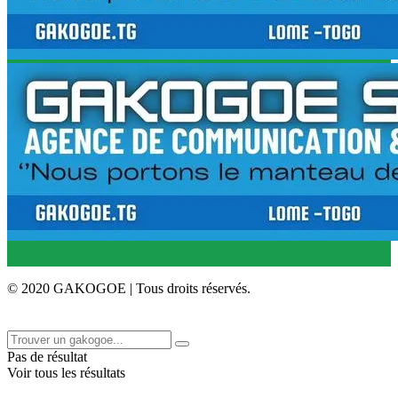
© 2020 GAKOGOE | Tous droits réservés.
Pas de résultat
Voir tous les résultats