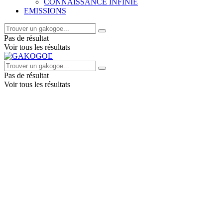
CONNAISSANCE INFINIE
EMISSIONS
Pas de résultat
Voir tous les résultats
Pas de résultat
Voir tous les résultats