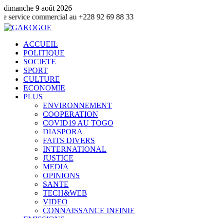
dimanche 9 août 2026
commercial au +228 92 69 88 33
ACCUEIL
POLITIQUE
SOCIETE
SPORT
CULTURE
ECONOMIE
PLUS
ENVIRONNEMENT
COOPERATION
COVID19 AU TOGO
DIASPORA
FAITS DIVERS
INTERNATIONAL
JUSTICE
MEDIA
OPINIONS
SANTE
TECH&WEB
VIDEO
CONNAISSANCE INFINIE