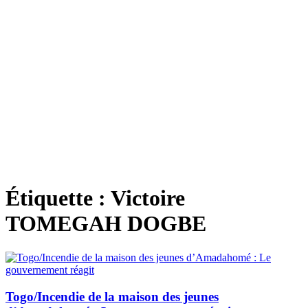
Étiquette :
Victoire
TOMEGAH DOGBE
Togo/Incendie de la maison des jeunes