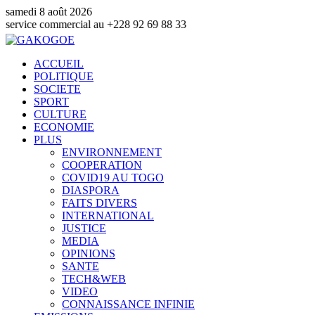
samedi 8 août 2026
e commercial au +228 92 69 88 33
ACCUEIL
POLITIQUE
SOCIETE
SPORT
CULTURE
ECONOMIE
PLUS
ENVIRONNEMENT
COOPERATION
COVID19 AU TOGO
DIASPORA
FAITS DIVERS
INTERNATIONAL
JUSTICE
MEDIA
OPINIONS
SANTE
TECH&WEB
VIDEO
CONNAISSANCE INFINIE