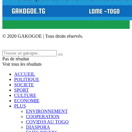
© 2020 GAKOGOE | Tous droits réservés.
Pas de résultat
Voir tous les résultats
ACCUEIL
POLITIQUE
SOCIETE
SPORT
CULTURE
ECONOMIE
PLUS
ENVIRONNEMENT
COOPERATION
COVID19 AU TOGO
DIASPORA