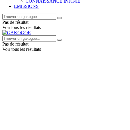
CONNAISSANCE INFINIE
EMISSIONS
Pas de résultat
Voir tous les résultats
Pas de résultat
Voir tous les résultats