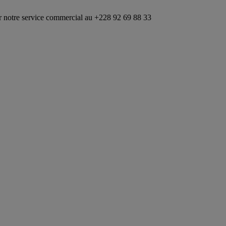
ce commercial au +228 92 69 88 33