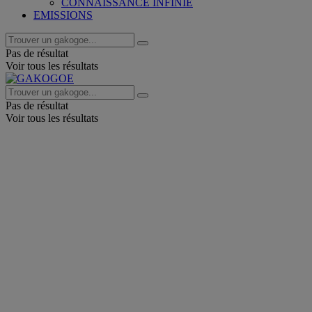
CONNAISSANCE INFINIE
EMISSIONS
Pas de résultat
Voir tous les résultats
Pas de résultat
Voir tous les résultats