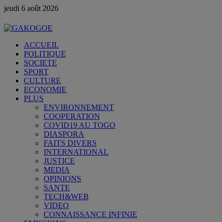
jeudi 6 août 2026
ACCUEIL
POLITIQUE
SOCIETE
SPORT
CULTURE
ECONOMIE
PLUS
ENVIRONNEMENT
COOPERATION
COVID19 AU TOGO
DIASPORA
FAITS DIVERS
INTERNATIONAL
JUSTICE
MEDIA
OPINIONS
SANTE
TECH&WEB
VIDEO
CONNAISSANCE INFINIE