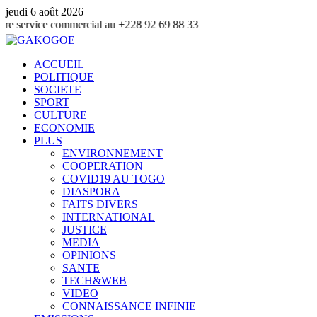
jeudi 6 août 2026
 commercial au +228 92 69 88 33
ACCUEIL
POLITIQUE
SOCIETE
SPORT
CULTURE
ECONOMIE
PLUS
ENVIRONNEMENT
COOPERATION
COVID19 AU TOGO
DIASPORA
FAITS DIVERS
INTERNATIONAL
JUSTICE
MEDIA
OPINIONS
SANTE
TECH&WEB
VIDEO
CONNAISSANCE INFINIE