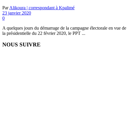
Par
Alikoura | correspondant à Kpalimé
23 janvier 2020
0
A quelques jours du démarrage de la campagne électorale en vue de
la présidentielle du 22 février 2020, le PPT ...
NOUS SUIVRE