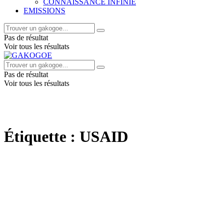
CONNAISSANCE INFINIE
EMISSIONS
Pas de résultat
Voir tous les résultats
Pas de résultat
Voir tous les résultats
Étiquette :
USAID