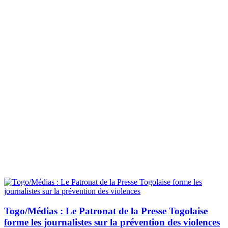
Togo/Médias : Le Patronat de la Presse Togolaise
forme les journalistes sur la prévention des violences