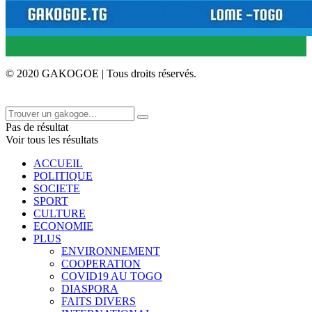
© 2020 GAKOGOE | Tous droits réservés.
Pas de résultat
Voir tous les résultats
ACCUEIL
POLITIQUE
SOCIETE
SPORT
CULTURE
ECONOMIE
PLUS
ENVIRONNEMENT
COOPERATION
COVID19 AU TOGO
DIASPORA
FAITS DIVERS