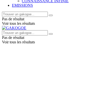
CONNAISSANCE INFINIE
EMISSIONS
Pas de résultat
Voir tous les résultats
Pas de résultat
Voir tous les résultats