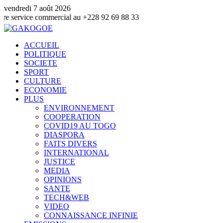
vendredi 7 août 2026
 commercial au +228 92 69 88 33
ACCUEIL
POLITIQUE
SOCIETE
SPORT
CULTURE
ECONOMIE
PLUS
ENVIRONNEMENT
COOPERATION
COVID19 AU TOGO
DIASPORA
FAITS DIVERS
INTERNATIONAL
JUSTICE
MEDIA
OPINIONS
SANTE
TECH&WEB
VIDEO
CONNAISSANCE INFINIE