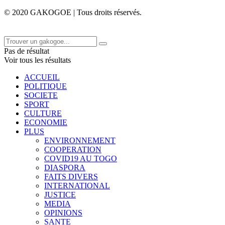
© 2020 GAKOGOE | Tous droits réservés.
Pas de résultat
Voir tous les résultats
ACCUEIL
POLITIQUE
SOCIETE
SPORT
CULTURE
ECONOMIE
PLUS
ENVIRONNEMENT
COOPERATION
COVID19 AU TOGO
DIASPORA
FAITS DIVERS
INTERNATIONAL
JUSTICE
MEDIA
OPINIONS
SANTE