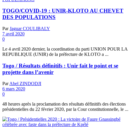
TOGO/COVID-19 : UNIR-KLOTO AU CHEVET
DES POPULATIONS
Par
Jaguar COULIBALY
7 avril 2020
0
Le 4 avril 2020 dernier, la coordination du parti UNION POUR LA
REPUBLIQUE (UNIR) de la préfecture de KLOTO a ...
Togo / Résultats définitifs : Unir fait le point et se
projette dans l’avenir
Par
Abel ZINDODJI
6 mars 2020
0
48 heures après la proclamation des résultats définitifs des élections
présidentielles du 22 février 2020, par la Cour constitutionnelle, le ...