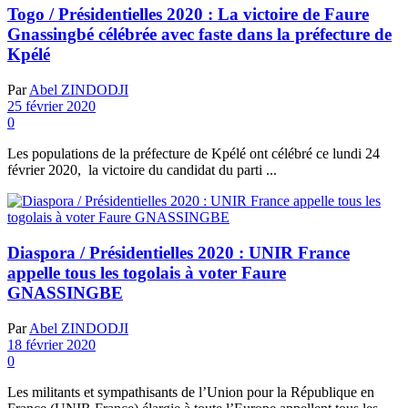
Togo / Présidentielles 2020 : La victoire de Faure
Gnassingbé célébrée avec faste dans la préfecture de
Kpélé
Par
Abel ZINDODJI
25 février 2020
0
Les populations de la préfecture de Kpélé ont célébré ce lundi 24
février 2020, la victoire du candidat du parti ...
Diaspora / Présidentielles 2020 : UNIR France
appelle tous les togolais à voter Faure
GNASSINGBE
Par
Abel ZINDODJI
18 février 2020
0
Les militants et sympathisants de l’Union pour la République en