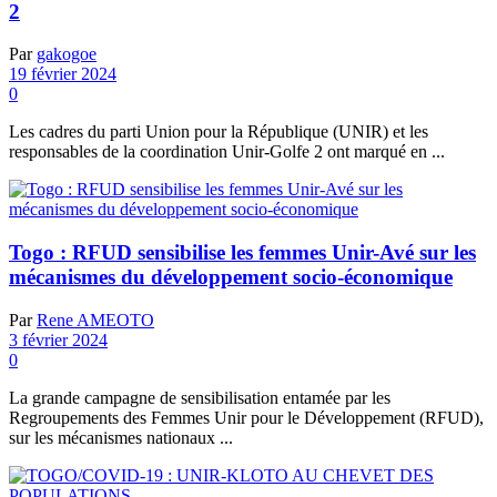
2
Par
gakogoe
19 février 2024
0
Les cadres du parti Union pour la République (UNIR) et les
responsables de la coordination Unir-Golfe 2 ont marqué en ...
Togo : RFUD sensibilise les femmes Unir-Avé sur les
mécanismes du développement socio-économique
Par
Rene AMEOTO
3 février 2024
0
La grande campagne de sensibilisation entamée par les
Regroupements des Femmes Unir pour le Développement (RFUD),
sur les mécanismes nationaux ...