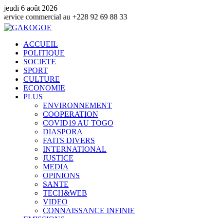
jeudi 6 août 2026
mmercial au +228 92 69 88 33
ACCUEIL
POLITIQUE
SOCIETE
SPORT
CULTURE
ECONOMIE
PLUS
ENVIRONNEMENT
COOPERATION
COVID19 AU TOGO
DIASPORA
FAITS DIVERS
INTERNATIONAL
JUSTICE
MEDIA
OPINIONS
SANTE
TECH&WEB
VIDEO
CONNAISSANCE INFINIE