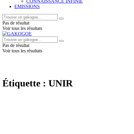
CONNAISSANCE INFINIE
EMISSIONS
Pas de résultat
Voir tous les résultats
Pas de résultat
Voir tous les résultats
Étiquette :
UNIR