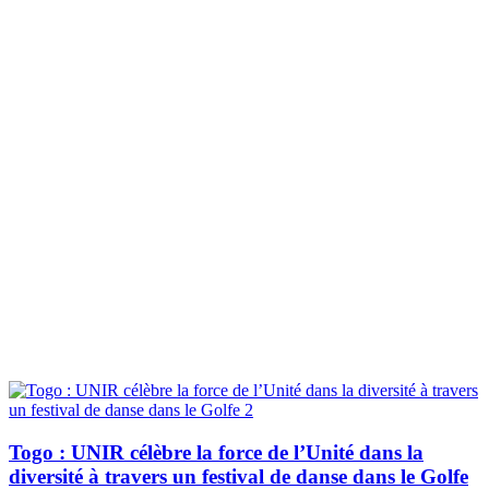
Togo : UNIR célèbre la force de l’Unité dans la
diversité à travers un festival de danse dans le Golfe