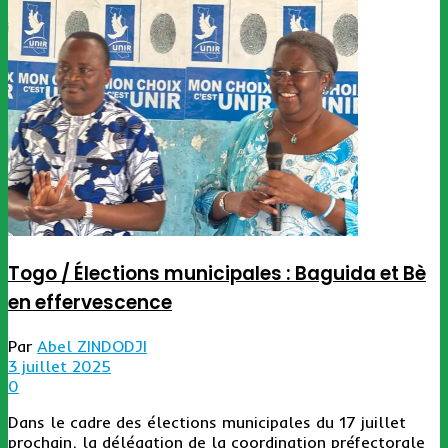
Togo / Élections municipales : Baguida et Bè
en effervescence
Par
Abel ZINDODJI
3 juillet 2025
0
Dans le cadre des élections municipales du 17 juillet
prochain, la délégation de la coordination préfectorale