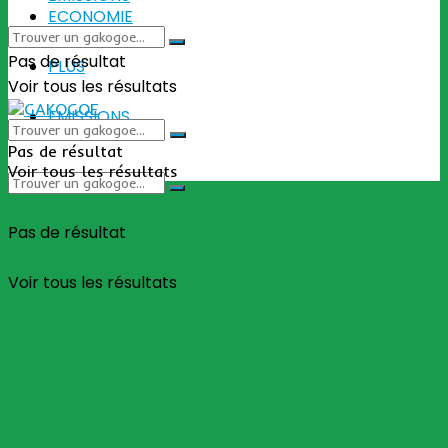
ECONOMIE
Pas de résultat
PLUS
Voir tous les résultats
EMISSIONS
Pas de résultat
Voir tous les résultats
Pas de résultat
Voir tous les résultats