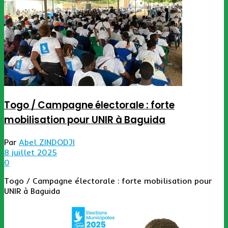
Togo / Campagne électorale : forte
mobilisation pour UNIR à Baguida
Par
Abel ZINDODJI
8 juillet 2025
0
Togo / Campagne électorale : forte mobilisation pour
UNIR à Baguida