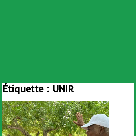
Étiquette :
UNIR