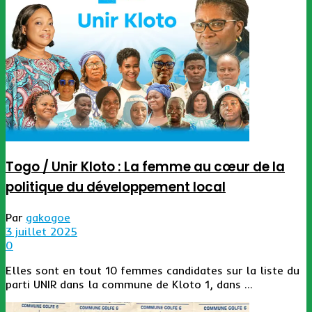
Togo / Unir Kloto : La femme au cœur de la
politique du développement local
Par
gakogoe
3 juillet 2025
0
Elles sont en tout 10 femmes candidates sur la liste du
parti UNIR dans la commune de Kloto 1, dans ...