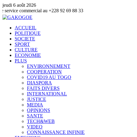
jeudi 6 août 2026
commercial au +228 92 69 88 33
ACCUEIL
POLITIQUE
SOCIETE
SPORT
CULTURE
ECONOMIE
PLUS
ENVIRONNEMENT
COOPERATION
COVID19 AU TOGO
DIASPORA
FAITS DIVERS
INTERNATIONAL
JUSTICE
MEDIA
OPINIONS
SANTE
TECH&WEB
VIDEO
CONNAISSANCE INFINIE