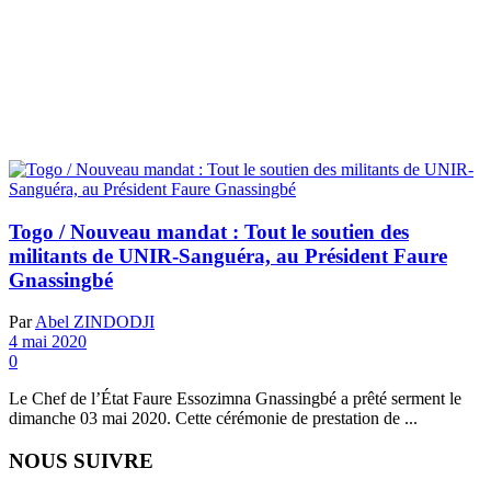
Togo / Nouveau mandat : Tout le soutien des
militants de UNIR-Sanguéra, au Président Faure
Gnassingbé
Par
Abel ZINDODJI
4 mai 2020
0
Le Chef de l’État Faure Essozimna Gnassingbé a prêté serment le
dimanche 03 mai 2020. Cette cérémonie de prestation de ...
NOUS SUIVRE