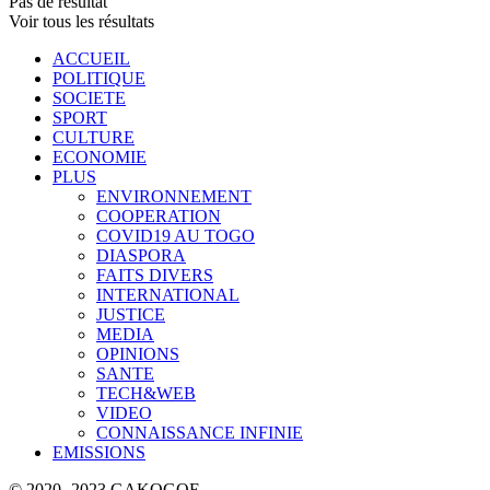
Pas de résultat
Voir tous les résultats
ACCUEIL
POLITIQUE
SOCIETE
SPORT
CULTURE
ECONOMIE
PLUS
ENVIRONNEMENT
COOPERATION
COVID19 AU TOGO
DIASPORA
FAITS DIVERS
INTERNATIONAL
JUSTICE
MEDIA
OPINIONS
SANTE
TECH&WEB
VIDEO
CONNAISSANCE INFINIE
EMISSIONS
© 2020 -2023 GAKOGOE