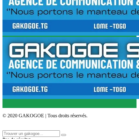
© 2020 GAKOGOE | Tous droits réservés.