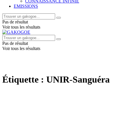
CONNAISSANCE INFINIE
EMISSIONS
Pas de résultat
Voir tous les résultats
Pas de résultat
Voir tous les résultats
Étiquette :
UNIR-Sanguéra