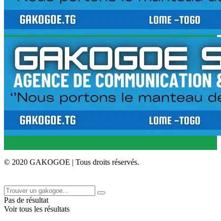
© 2020 GAKOGOE | Tous droits réservés.
Pas de résultat
Voir tous les résultats