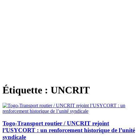
Étiquette :
UNCRIT
Togo-Transport routier / UNCRIT rejoint
l’USYCORT : un renforcement historique de l’unité
syndicale