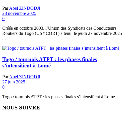
Par
Abel ZINDODJI
28 novembre 2025
0
Créée en octobre 2003, l’Union des Syndicats des Conducteurs
Routiers du Togo (USYCORT) a tenu, le jeudi 27 novembre 2025
...
Togo / tournois ATPT : les phases finales
s’intensifient à Lomé
Par
Abel ZINDODJI
27 juin 2025
0
Togo / tournois ATPT : les phases finales s’intensifient à Lomé
NOUS SUIVRE