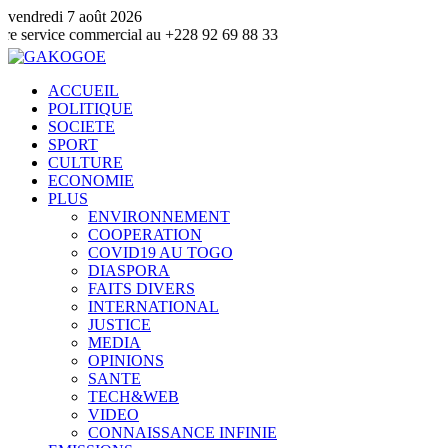
vendredi 7 août 2026
 commercial au +228 92 69 88 33
ACCUEIL
POLITIQUE
SOCIETE
SPORT
CULTURE
ECONOMIE
PLUS
ENVIRONNEMENT
COOPERATION
COVID19 AU TOGO
DIASPORA
FAITS DIVERS
INTERNATIONAL
JUSTICE
MEDIA
OPINIONS
SANTE
TECH&WEB
VIDEO
CONNAISSANCE INFINIE