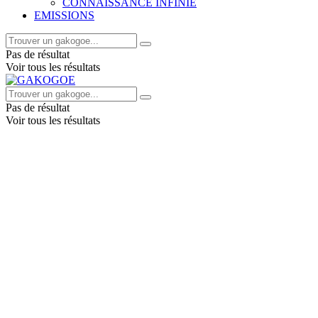
CONNAISSANCE INFINIE
EMISSIONS
Pas de résultat
Voir tous les résultats
Pas de résultat
Voir tous les résultats