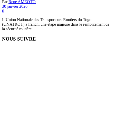
Par
Rene AMEOTO
30 janvier 2026
0
L’Union Nationale des Transporteurs Routiers du Togo
(UNATROT) a franchi une étape majeure dans le renforcement de
la sécurité routière ...
NOUS SUIVRE