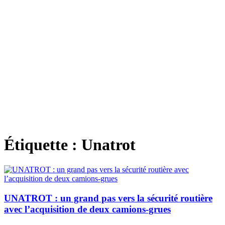
Étiquette :
Unatrot
UNATROT : un grand pas vers la sécurité routière
avec l’acquisition de deux camions-grues