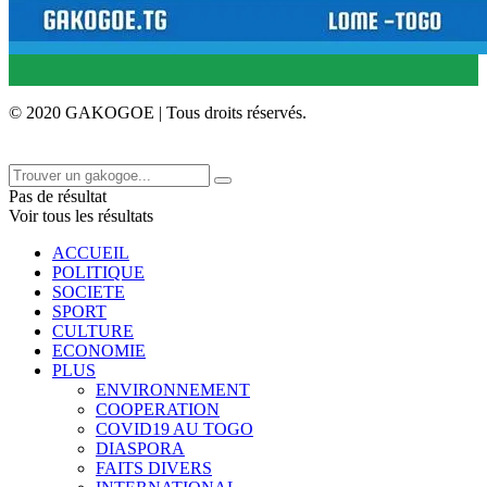
© 2020 GAKOGOE | Tous droits réservés.
Pas de résultat
Voir tous les résultats
ACCUEIL
POLITIQUE
SOCIETE
SPORT
CULTURE
ECONOMIE
PLUS
ENVIRONNEMENT
COOPERATION
COVID19 AU TOGO
DIASPORA
FAITS DIVERS