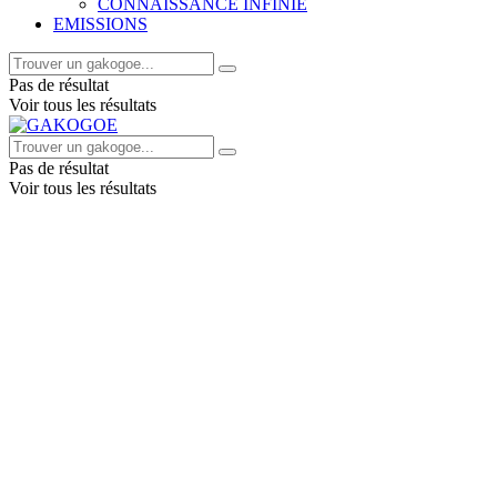
CONNAISSANCE INFINIE
EMISSIONS
Pas de résultat
Voir tous les résultats
Pas de résultat
Voir tous les résultats