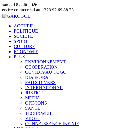
samedi 8 août 2026
mmercial au +228 92 69 88 33
ACCUEIL
POLITIQUE
SOCIETE
SPORT
CULTURE
ECONOMIE
PLUS
ENVIRONNEMENT
COOPERATION
COVID19 AU TOGO
DIASPORA
FAITS DIVERS
INTERNATIONAL
JUSTICE
MEDIA
OPINIONS
SANTE
TECH&WEB
VIDEO
CONNAISSANCE INFINIE