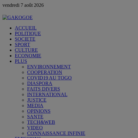
vendredi 7 août 2026
ACCUEIL
POLITIQUE
SOCIETE
SPORT
CULTURE
ECONOMIE
PLUS
ENVIRONNEMENT
COOPERATION
COVID19 AU TOGO
DIASPORA
FAITS DIVERS
INTERNATIONAL
JUSTICE
MEDIA
OPINIONS
SANTE
TECH&WEB
VIDEO
CONNAISSANCE INFINIE