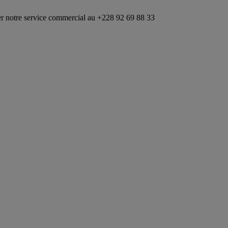
ice commercial au +228 92 69 88 33