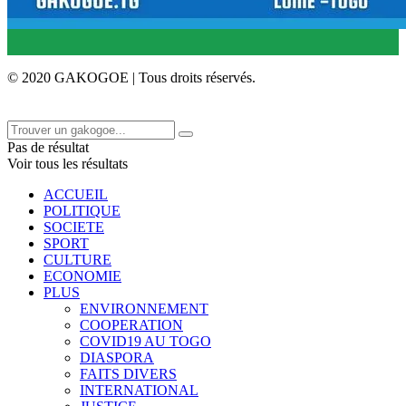
© 2020 GAKOGOE | Tous droits réservés.
Pas de résultat
Voir tous les résultats
ACCUEIL
POLITIQUE
SOCIETE
SPORT
CULTURE
ECONOMIE
PLUS
ENVIRONNEMENT
COOPERATION
COVID19 AU TOGO
DIASPORA
FAITS DIVERS
INTERNATIONAL