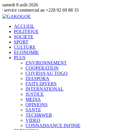
samedi 8 août 2026
commercial au +228 92 69 88 33
ACCUEIL
POLITIQUE
SOCIETE
SPORT
CULTURE
ECONOMIE
PLUS
ENVIRONNEMENT
COOPERATION
COVID19 AU TOGO
DIASPORA
FAITS DIVERS
INTERNATIONAL
JUSTICE
MEDIA
OPINIONS
SANTE
TECH&WEB
VIDEO
CONNAISSANCE INFINIE