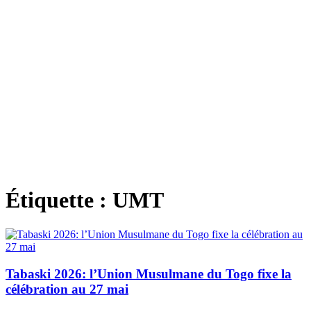
Étiquette :
UMT
Tabaski 2026: l’Union Musulmane du Togo fixe la
célébration au 27 mai