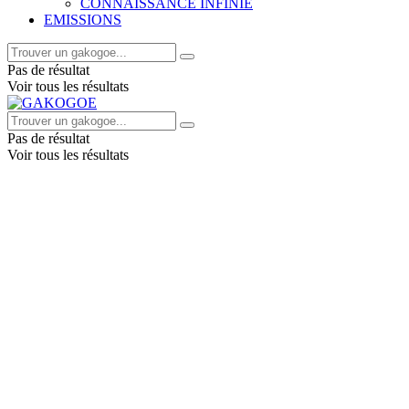
CONNAISSANCE INFINIE
EMISSIONS
Pas de résultat
Voir tous les résultats
Pas de résultat
Voir tous les résultats