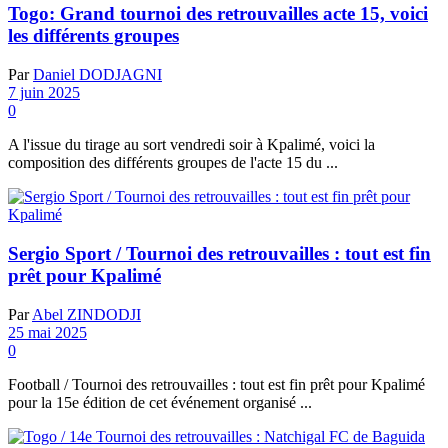
Togo: Grand tournoi des retrouvailles acte 15, voici
les différents groupes
Par
Daniel DODJAGNI
7 juin 2025
0
A l'issue du tirage au sort vendredi soir à Kpalimé, voici la
composition des différents groupes de l'acte 15 du ...
Sergio Sport / Tournoi des retrouvailles : tout est fin
prêt pour Kpalimé
Par
Abel ZINDODJI
25 mai 2025
0
Football / Tournoi des retrouvailles : tout est fin prêt pour Kpalimé
pour la 15e édition de cet événement organisé ...