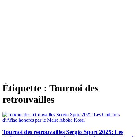
Étiquette :
Tournoi des
retrouvailles
Tournoi des retrouvailles Sergio Sport 2025: Les