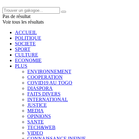
Pas de résultat
Voir tous les résultats
ACCUEIL
POLITIQUE
SOCIETE
SPORT
CULTURE
ECONOMIE
PLUS
ENVIRONNEMENT
COOPERATION
COVID19 AU TOGO
DIASPORA
FAITS DIVERS
INTERNATIONAL
JUSTICE
MEDIA
OPINIONS
SANTE
TECH&WEB
VIDEO
CONNAISSANCE INFINIE