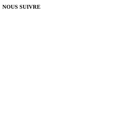
NOUS SUIVRE