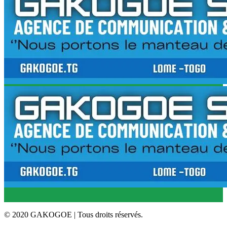
© 2020 GAKOGOE | Tous droits réservés.