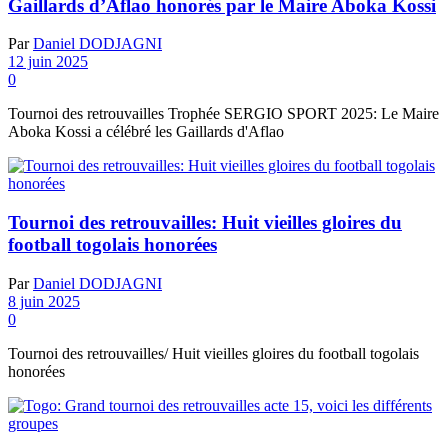
Gaillards d’Aflao honorés par le Maire Aboka Kossi
Par
Daniel DODJAGNI
12 juin 2025
0
Tournoi des retrouvailles Trophée SERGIO SPORT 2025: Le Maire
Aboka Kossi a célébré les Gaillards d'Aflao
Tournoi des retrouvailles: Huit vieilles gloires du
football togolais honorées
Par
Daniel DODJAGNI
8 juin 2025
0
Tournoi des retrouvailles/ Huit vieilles gloires du football togolais
honorées