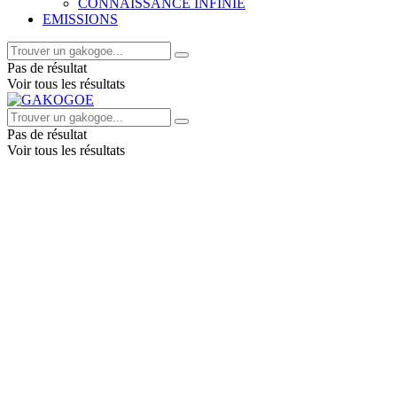
CONNAISSANCE INFINIE
EMISSIONS
Pas de résultat
Voir tous les résultats
Pas de résultat
Voir tous les résultats