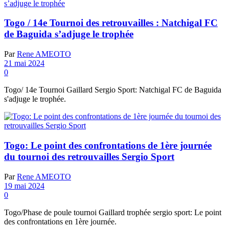
Togo / 14e Tournoi des retrouvailles : Natchigal FC
de Baguida s’adjuge le trophée
Par
Rene AMEOTO
21 mai 2024
0
Togo/ 14e Tournoi Gaillard Sergio Sport: Natchigal FC de Baguida
s'adjuge le trophée.
Togo: Le point des confrontations de 1ère journée
du tournoi des retrouvailles Sergio Sport
Par
Rene AMEOTO
19 mai 2024
0
Togo/Phase de poule tournoi Gaillard trophée sergio sport: Le point
des confrontations en 1ère journée.